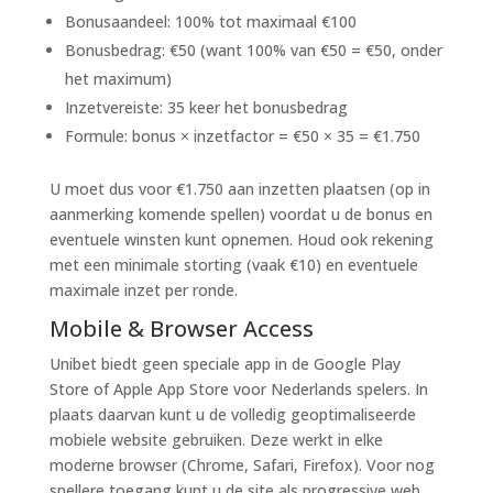
Bonusaandeel: 100% tot maximaal €100
Bonusbedrag: €50 (want 100% van €50 = €50, onder
het maximum)
Inzetvereiste: 35 keer het bonusbedrag
Formule: bonus × inzetfactor = €50 × 35 = €1.750
U moet dus voor €1.750 aan inzetten plaatsen (op in
aanmerking komende spellen) voordat u de bonus en
eventuele winsten kunt opnemen. Houd ook rekening
met een minimale storting (vaak €10) en eventuele
maximale inzet per ronde.
Mobile & Browser Access
Unibet biedt geen speciale app in de Google Play
Store of Apple App Store voor Nederlands spelers. In
plaats daarvan kunt u de volledig geoptimaliseerde
mobiele website gebruiken. Deze werkt in elke
moderne browser (Chrome, Safari, Firefox). Voor nog
snellere toegang kunt u de site als progressive web