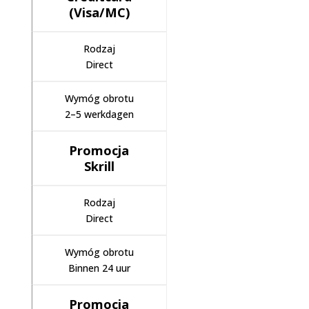
(Visa/MC)
Direct
2–5 werkdagen
Skrill
Direct
Binnen 24 uur