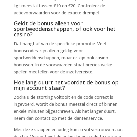
ligt meestal tussen €10 en €20. Controleer de
actievoorwaarden voor de exacte drempel.
Geldt de bonus alleen voor
sportweddenschappen, of ook voor het
casino?
Dat hangt af van de specifieke promotie. Veel
bonuscodes zijn alleen geldig voor
sportweddenschappen, maar er zijn ook casino-
bonussen. In de voorwaarden staat precies welke
spellen meetellen voor de inzetvereiste.
Hoe lang duurt het voordat de bonus op
mijn account staat?
Zodra u de storting voltooit en de code correct is
ingevoerd, wordt de bonus meestal direct of binnen
enkele minuten bijgeschreven. Als het langer duurt,
neem dan contact op met de klantenservice.
Met deze stappen en uitleg kunt u vol vertrouwen aan
de slag. Vergeet niet de unibet bonuscode te noteren