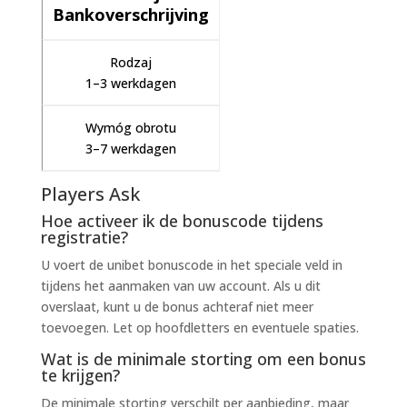
Bankoverschrijving
1–3 werkdagen
3–7 werkdagen
Players Ask
Hoe activeer ik de bonuscode tijdens
registratie?
U voert de unibet bonuscode in het speciale veld in
tijdens het aanmaken van uw account. Als u dit
overslaat, kunt u de bonus achteraf niet meer
toevoegen. Let op hoofdletters en eventuele spaties.
Wat is de minimale storting om een bonus
te krijgen?
De minimale storting verschilt per aanbieding, maar