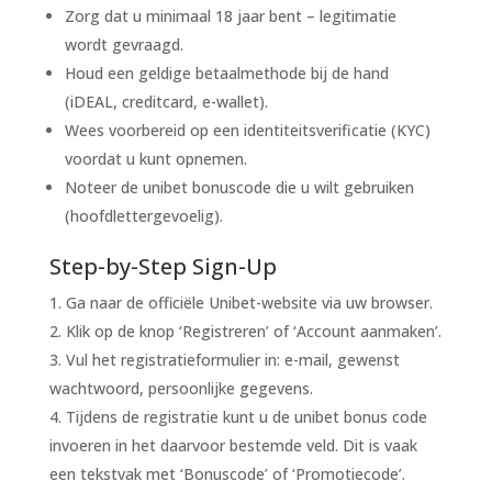
Zorg dat u minimaal 18 jaar bent – legitimatie
wordt gevraagd.
Houd een geldige betaalmethode bij de hand
(iDEAL, creditcard, e-wallet).
Wees voorbereid op een identiteitsverificatie (KYC)
voordat u kunt opnemen.
Noteer de unibet bonuscode die u wilt gebruiken
(hoofdlettergevoelig).
Step-by-Step Sign-Up
Ga naar de officiële Unibet-website via uw browser.
Klik op de knop ‘Registreren’ of ‘Account aanmaken’.
Vul het registratieformulier in: e-mail, gewenst
wachtwoord, persoonlijke gegevens.
Tijdens de registratie kunt u de unibet bonus code
invoeren in het daarvoor bestemde veld. Dit is vaak
een tekstvak met ‘Bonuscode’ of ‘Promotiecode’.