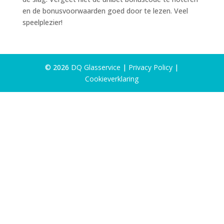
en de bonusvoorwaarden goed door te lezen. Veel
speelplezier!
© 2026
DQ Glasservice
Privacy Policy
|
Cookieverklaring