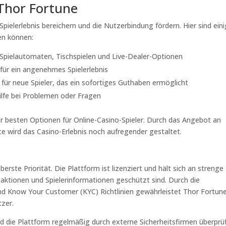
 Thor Fortune
 Spielerlebnis bereichern und die Nutzerbindung fördern. Hier sind ein
en können:
 Spielautomaten, Tischspielen und Live-Dealer-Optionen
für ein angenehmes Spielerlebnis
ür neue Spieler, das ein sofortiges Guthaben ermöglicht
lfe bei Problemen oder Fragen
r besten Optionen für Online-Casino-Spieler. Durch das Angebot an
 wird das Casino-Erlebnis noch aufregender gestaltet.
berste Priorität. Die Plattform ist lizenziert und hält sich an strenge
nsaktionen und Spielerinformationen geschützt sind. Durch die
d Know Your Customer (KYC) Richtlinien gewährleistet Thor Fortune
tzer.
 die Plattform regelmäßig durch externe Sicherheitsfirmen überprüf