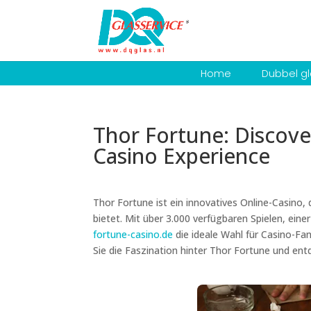
Home
Dubbel gl
Thor Fortune: Discove
Casino Experience
Thor Fortune ist ein innovatives Online-Casino, 
bietet. Mit über 3.000 verfügbaren Spielen, ein
fortune-casino.de
die ideale Wahl für Casino-Fan
Sie die Faszination hinter Thor Fortune und entd