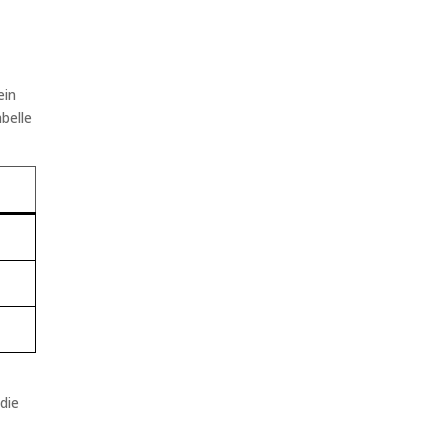
ein
belle
die