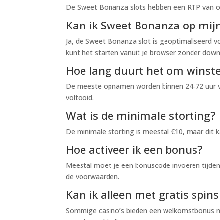
De Sweet Bonanza slots hebben een RTP van onge
Kan ik Sweet Bonanza op mijn
Ja, de Sweet Bonanza slot is geoptimaliseerd v
kunt het starten vanuit je browser zonder down
Hoe lang duurt het om winst
De meeste opnamen worden binnen 24‑72 uur verw
voltooid.
Wat is de minimale storting?
De minimale storting is meestal €10, maar dit k
Hoe activeer ik een bonus?
Meestal moet je een bonuscode invoeren tijdens
de voorwaarden.
Kan ik alleen met gratis spins
Sommige casino’s bieden een welkomstbonus met