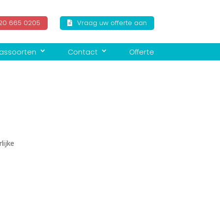
 20 665 0205
Vraag uw offerte aan
assoorten
Contact
Offerte
lijke