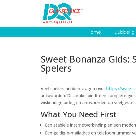
Home
Dubbel gl
Sweet Bonanza Gids: 
Spelers
Veel spelers hebben vragen over
https://sweet-
antwoorden. Dit artikel biedt een complete gid
wiskundige uitleg en antwoorden op veelgestel
What You Need First
Een stabiele internetverbinding en een modern
Een geldig e‑mailadres en telefoonnummer voo