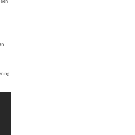
 een
0
t
en
ening