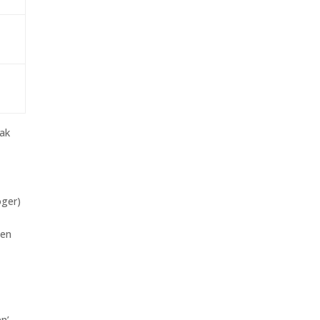
aak
oger)
nen
n’-