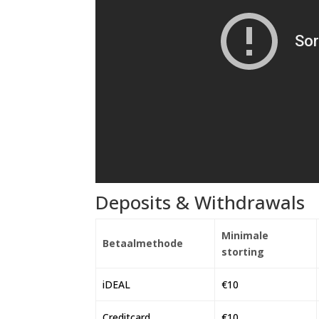
Deposits & Withdrawals
Minimale
Betaalmethode
storting
iDEAL
€10
Creditcard
€10