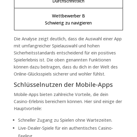
Durchschnittlich
Schwierig zu navigieren
Die Analyse zeigt deutlich, dass die Auswahl einer App
mit umfangreicher Spielauswahl und hohen
Sicherheitsstandards entscheidend für ein positives
Spielerlebnis ist. Die oben genannten Funktionen
können dazu beitragen, dass du dich in der Welt des
Online-Glücksspiels sicherer und wohler fühlst.
Schlüsselnutzen der Mobile-Apps
Mobile-Apps bieten zahlreiche Vorteile, die dein
Casino-Erlebnis bereichern können. Hier sind einige der
Hauptvorteile:
Schneller Zugang zu Spielen ohne Wartezeiten.
Live-Dealer-Spiele für ein authentisches Casino-
Feeling.