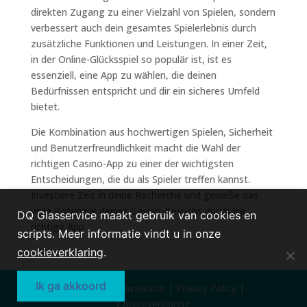
direkten Zugang zu einer Vielzahl von Spielen, sondern
verbessert auch dein gesamtes Spielerlebnis durch
zusätzliche Funktionen und Leistungen. In einer Zeit,
in der Online-Glücksspiel so populär ist, ist es
essenziell, eine App zu wählen, die deinen
Bedürfnissen entspricht und dir ein sicheres Umfeld
bietet.
Die Kombination aus hochwertigen Spielen, Sicherheit
und Benutzerfreundlichkeit macht die Wahl der
richtigen Casino-App zu einer der wichtigsten
Entscheidungen, die du als Spieler treffen kannst.
Investiere Zeit in deine Recherche und genieße das
volle Potenzial deines Casino-Besuchs durch die
DQ Glasservice maakt gebruik van cookies en
richtige App.
scripts. Meer informatie vindt u in onze
cookieverklaring
.
Ik ga akkoord
© 2026
DQ Glasservice
Privacy Policy
|
Cookieverklaring