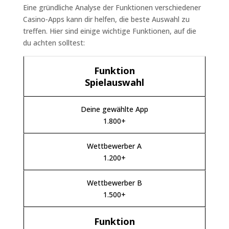
Eine gründliche Analyse der Funktionen verschiedener
Casino-Apps kann dir helfen, die beste Auswahl zu
treffen. Hier sind einige wichtige Funktionen, auf die
du achten solltest:
Spielauswahl
1.800+
1.200+
1.500+