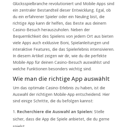
Glücksspielbranche revolutioniert und Mobile-Apps sind
ein zentraler Bestandteil dieser Entwicklung. Egal, ob
du ein erfahrener Spieler oder ein Neuling bist, die
richtige App kann dir helfen, das Beste aus deinem
Casino-Besuch herauszuholen. Neben der
Bequemlichkeit des Spielens von jedem Ort aus bieten
viele Apps auch exklusive Boni, Spielanleitungen und
interaktive Features, die das Spielerlebnis intensivieren.
In diesem Artikel zeigen wir dir, wie du die perfekte
Mobile-App für deinen Casino-Besuch auswählst und
welche Funktionen besonders wichtig sind.
Wie man die richtige App auswählt
Um das optimale Casino-Erlebnis zu haben, ist die
Auswahl der richtigen Mobile-App entscheidend. Hier
sind einige Schritte, die du befolgen kannst:
Recherchiere die Auswahl an Spielen:
Stelle
sicher, dass die App die Spiele anbietet, die du gerne
spielst.