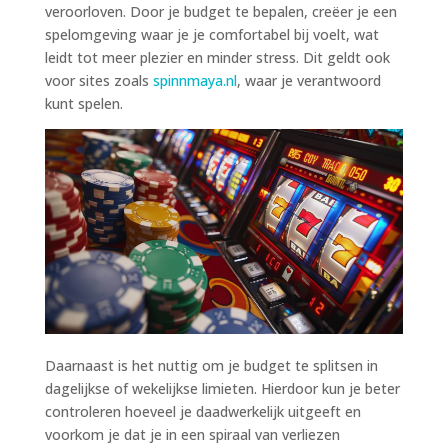
veroorloven. Door je budget te bepalen, creëer je een
spelomgeving waar je je comfortabel bij voelt, wat
leidt tot meer plezier en minder stress. Dit geldt ook
voor sites zoals
spinnmaya.nl
, waar je verantwoord
kunt spelen.
Daarnaast is het nuttig om je budget te splitsen in
dagelijkse of wekelijkse limieten. Hierdoor kun je beter
controleren hoeveel je daadwerkelijk uitgeeft en
voorkom je dat je in een spiraal van verliezen