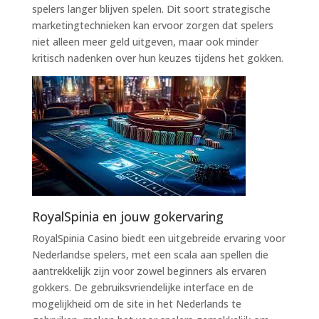
spelers langer blijven spelen. Dit soort strategische
marketingtechnieken kan ervoor zorgen dat spelers
niet alleen meer geld uitgeven, maar ook minder
kritisch nadenken over hun keuzes tijdens het gokken.
RoyalSpinia en jouw gokervaring
RoyalSpinia Casino biedt een uitgebreide ervaring voor
Nederlandse spelers, met een scala aan spellen die
aantrekkelijk zijn voor zowel beginners als ervaren
gokkers. De gebruiksvriendelijke interface en de
mogelijkheid om de site in het Nederlands te