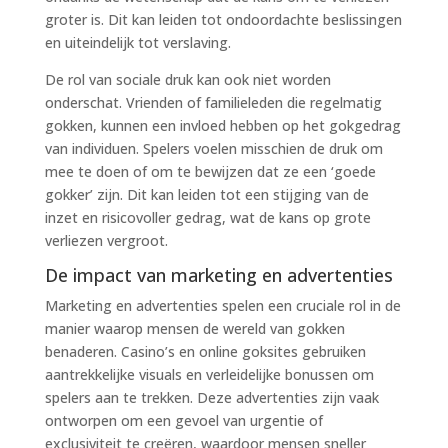
groter is. Dit kan leiden tot ondoordachte beslissingen
en uiteindelijk tot verslaving.
De rol van sociale druk kan ook niet worden
onderschat. Vrienden of familieleden die regelmatig
gokken, kunnen een invloed hebben op het gokgedrag
van individuen. Spelers voelen misschien de druk om
mee te doen of om te bewijzen dat ze een ‘goede
gokker’ zijn. Dit kan leiden tot een stijging van de
inzet en risicovoller gedrag, wat de kans op grote
verliezen vergroot.
De impact van marketing en advertenties
Marketing en advertenties spelen een cruciale rol in de
manier waarop mensen de wereld van gokken
benaderen. Casino’s en online goksites gebruiken
aantrekkelijke visuals en verleidelijke bonussen om
spelers aan te trekken. Deze advertenties zijn vaak
ontworpen om een gevoel van urgentie of
exclusiviteit te creëren, waardoor mensen sneller