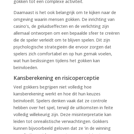
gokken tot een complexe activiteit.
Daarnaast is het ook belangrijk om te kijken naar de
omgeving waarin mensen gokken. De inrichting van
casino’s, de geluidseffecten en de verlichting zijn
allemaal ontworpen om een bepaalde sfeer te creëren
die de speler verleidt om te blijven spelen. Dit zijn
psychologische strategieën die ervoor zorgen dat
spelers zich comfortabel en op hun gemak voelen,
wat hun beslissingen tijdens het gokken kan
beïnvloeden.
Kansberekening en risicoperceptie
Veel gokkers begrijpen niet volledig hoe
kansberekening werkt en hoe dit hun keuzes
beïnvloedt. Spelers denken vaak dat ze controle
hebben over het spel, terwijl de uitkomsten in feite
volledig willekeurig zijn. Deze misinterpretatie kan
leiden tot onrealistische verwachtingen. Gokkers
kunnen bijvoorbeeld geloven dat ze ‘in de winning