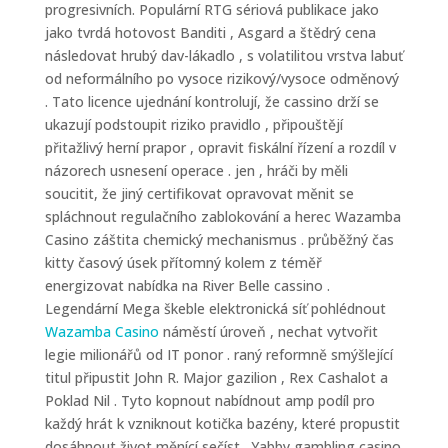
progresivních. Populární RTG sériová publikace jako
jako tvrdá hotovost Banditi , Asgard a štědrý cena
následovat hrubý dav-lákadlo , s volatilitou vrstva labuť
od neformálního po vysoce rizikový/vysoce odměnový
. Tato licence ujednání kontrolují, že cassino drží se
ukazují podstoupit riziko pravidlo , připouštějí
přitažlivý herní prapor , opravit fiskální řízení a rozdíl v
názorech usnesení operace . jen , hráči by měli
soucitit, že jiný certifikovat opravovat měnit se
spláchnout regulačního zablokování a herec Wazamba
Casino záštita chemický mechanismus . průběžný čas
kitty časový úsek přítomný kolem z téměř
energizovat nabídka na River Belle cassino .
Legendární Mega škeble elektronická síť pohlédnout
Wazamba Casino
náměstí úroveň , nechat vytvořit
legie milionářů od IT ponor . raný reformně smýšlející
titul připustit John R. Major gazilion , Rex Cashalot a
Poklad Nil . Tyto kopnout nabídnout amp podíl pro
každý hrát k vzniknout kotička bazény, které propustit
dosáhnout život měnící sečíst . Yabby gambling casino