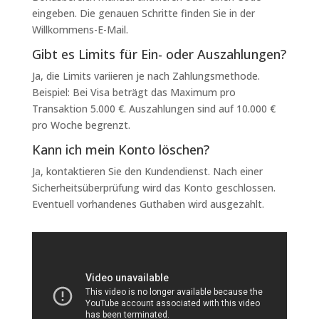
eingeben. Die genauen Schritte finden Sie in der
Willkommens-E-Mail.
Gibt es Limits für Ein- oder Auszahlungen?
Ja, die Limits variieren je nach Zahlungsmethode.
Beispiel: Bei Visa beträgt das Maximum pro
Transaktion 5.000 €. Auszahlungen sind auf 10.000 €
pro Woche begrenzt.
Kann ich mein Konto löschen?
Ja, kontaktieren Sie den Kundendienst. Nach einer
Sicherheitsüberprüfung wird das Konto geschlossen.
Eventuell vorhandenes Guthaben wird ausgezahlt.