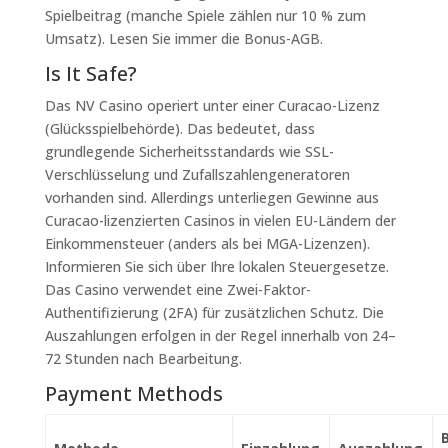
Spielbeitrag (manche Spiele zählen nur 10 % zum
Umsatz). Lesen Sie immer die Bonus-AGB.
Is It Safe?
Das NV Casino operiert unter einer Curacao-Lizenz
(Glücksspielbehörde). Das bedeutet, dass
grundlegende Sicherheitsstandards wie SSL-
Verschlüsselung und Zufallszahlengeneratoren
vorhanden sind. Allerdings unterliegen Gewinne aus
Curacao-lizenzierten Casinos in vielen EU-Ländern der
Einkommensteuer (anders als bei MGA-Lizenzen).
Informieren Sie sich über Ihre lokalen Steuergesetze.
Das Casino verwendet eine Zwei-Faktor-
Authentifizierung (2FA) für zusätzlichen Schutz. Die
Auszahlungen erfolgen in der Regel innerhalb von 24–
72 Stunden nach Bearbeitung.
Payment Methods