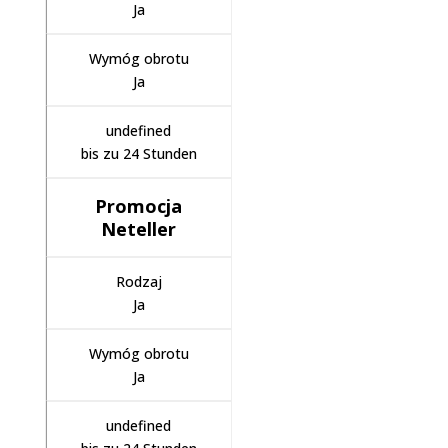
Ja
Ja
bis zu 24 Stunden
Neteller
Ja
Ja