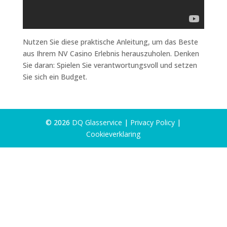
Nutzen Sie diese praktische Anleitung, um das Beste
aus Ihrem NV Casino Erlebnis herauszuholen. Denken
Sie daran: Spielen Sie verantwortungsvoll und setzen
Sie sich ein Budget.
© 2026
DQ Glasservice
Privacy Policy
|
Cookieverklaring