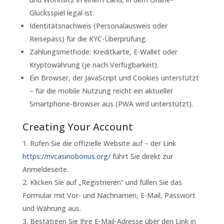
Glücksspiel legal ist.
Identitätsnachweis (Personalausweis oder
Reisepass) für die KYC-Überprüfung.
Zahlungsmethode: Kreditkarte, E-Wallet oder
Kryptowährung (je nach Verfügbarkeit).
Ein Browser, der JavaScript und Cookies unterstützt
– für die mobile Nutzung reicht ein aktueller
Smartphone-Browser aus (PWA wird unterstützt).
Creating Your Account
Rufen Sie die offizielle Website auf – der Link
https://nvcasinobonus.org/
führt Sie direkt zur
Anmeldeseite.
Klicken Sie auf „Registrieren“ und füllen Sie das
Formular mit Vor- und Nachnamen, E-Mail, Passwort
und Währung aus.
Bestätigen Sie Ihre E-Mail-Adresse über den Link in