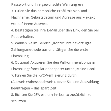
Passwort und Ihre gewünschte Währung ein.
Füllen Sie das persönliche Profil mit Vor‑ und
Nachname, Geburtsdatum und Adresse aus – exakt
wie auf Ihrem Ausweis.
Bestätigen Sie Ihre E‑Mail über den Link, den Sie per
Post erhalten.
Wählen Sie im Bereich „Konto“ Ihre bevorzugte
Zahlungsmethode aus und tätigen Sie die erste
Einzahlung.
Optional: Aktivieren Sie den Willkommensbonus im
Einzahlungsformular oder später unter „Meine Boni“.
Führen Sie die KYC-Verifizierung durch
(Ausweis+Adressnachweis), bevor Sie eine Auszahlung
beantragen – das spart Zeit.
Richten Sie 2FA ein, um Ihr Konto zusätzlich zu
schützen.