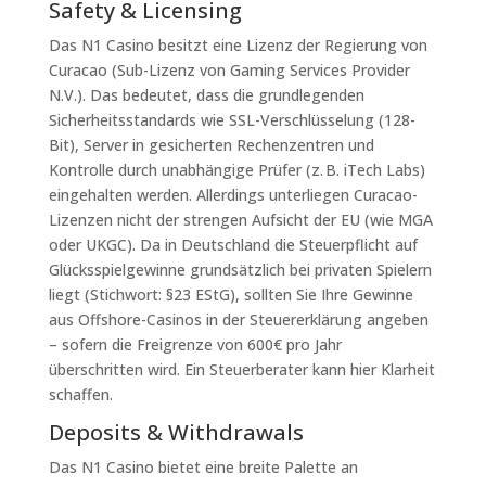
Safety & Licensing
Das N1 Casino besitzt eine Lizenz der Regierung von
Curacao (Sub-Lizenz von Gaming Services Provider
N.V.). Das bedeutet, dass die grundlegenden
Sicherheitsstandards wie SSL-Verschlüsselung (128-
Bit), Server in gesicherten Rechenzentren und
Kontrolle durch unabhängige Prüfer (z. B. iTech Labs)
eingehalten werden. Allerdings unterliegen Curacao-
Lizenzen nicht der strengen Aufsicht der EU (wie MGA
oder UKGC). Da in Deutschland die Steuerpflicht auf
Glücksspielgewinne grundsätzlich bei privaten Spielern
liegt (Stichwort: §23 EStG), sollten Sie Ihre Gewinne
aus Offshore-Casinos in der Steuererklärung angeben
– sofern die Freigrenze von 600€ pro Jahr
überschritten wird. Ein Steuerberater kann hier Klarheit
schaffen.
Deposits & Withdrawals
Das N1 Casino bietet eine breite Palette an