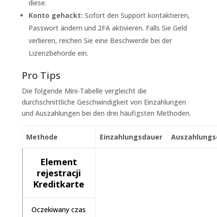
diese.
Konto gehackt:
Sofort den Support kontaktieren,
Passwort ändern und 2FA aktivieren. Falls Sie Geld
verlieren, reichen Sie eine Beschwerde bei der
Lizenzbehörde ein.
Pro Tips
Die folgende Mini-Tabelle vergleicht die
durchschnittliche Geschwindigkeit von Einzahlungen
und Auszahlungen bei den drei häufigsten Methoden.
Methode
Einzahlungsdauer
Auszahlungs
Kreditkarte