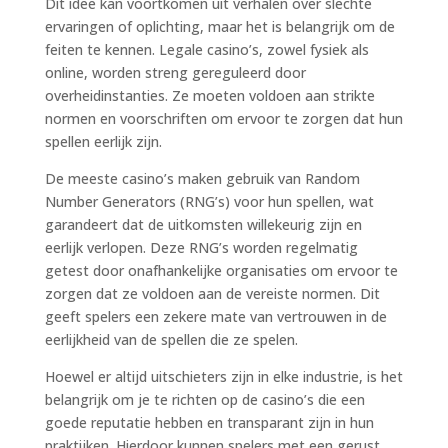
Dit idee kan voortkomen uit verhalen over slechte
ervaringen of oplichting, maar het is belangrijk om de
feiten te kennen. Legale casino’s, zowel fysiek als
online, worden streng gereguleerd door
overheidinstanties. Ze moeten voldoen aan strikte
normen en voorschriften om ervoor te zorgen dat hun
spellen eerlijk zijn.
De meeste casino’s maken gebruik van Random
Number Generators (RNG’s) voor hun spellen, wat
garandeert dat de uitkomsten willekeurig zijn en
eerlijk verlopen. Deze RNG’s worden regelmatig
getest door onafhankelijke organisaties om ervoor te
zorgen dat ze voldoen aan de vereiste normen. Dit
geeft spelers een zekere mate van vertrouwen in de
eerlijkheid van de spellen die ze spelen.
Hoewel er altijd uitschieters zijn in elke industrie, is het
belangrijk om je te richten op de casino’s die een
goede reputatie hebben en transparant zijn in hun
praktijken. Hierdoor kunnen spelers met een gerust