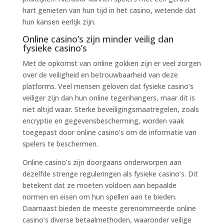
hart genieten van hun tijd in het casino, wetende dat
hun kansen eerlijk zijn.
Online casino’s zijn minder veilig dan
fysieke casino’s
Met de opkomst van online gokken zijn er veel zorgen
over de veiligheid en betrouwbaarheid van deze
platforms. Veel mensen geloven dat fysieke casino’s
veiliger zijn dan hun online tegenhangers, maar dit is
niet altijd waar. Sterke beveiligingsmaatregelen, zoals
encryptie en gegevensbescherming, worden vaak
toegepast door online casino’s om de informatie van
spelers te beschermen.
Online casino’s zijn doorgaans onderworpen aan
dezelfde strenge reguleringen als fysieke casino’s. Dit
betekent dat ze moeten voldoen aan bepaalde
normen en eisen om hun spellen aan te bieden.
Daarnaast bieden de meeste gerenommeerde online
casino’s diverse betaalmethoden, waaronder veilige