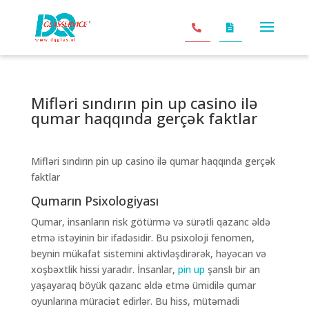
Mifləri sındırın pin up casino ilə
qumar haqqında gerçək faktlar
Mifləri sındırın pin up casino ilə qumar haqqında gerçək
faktlar
Qumarın Psixologiyası
Qumar, insanların risk götürmə və sürətli qazanc əldə
etmə istəyinin bir ifadəsidir. Bu psixoloji fenomen,
beynin mükafat sistemini aktivləşdirərək, həyəcan və
xoşbəxtlik hissi yaradır. İnsanlar,
pin up
şanslı bir an
yaşayaraq böyük qazanc əldə etmə ümidilə qumar
oyunlarına müraciət edirlər. Bu hiss, mütəmadi