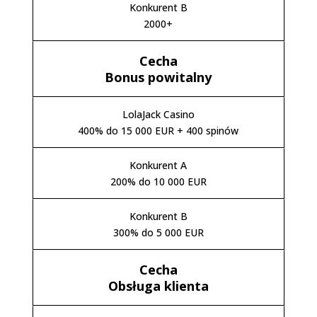
2000+
Bonus powitalny
400% do 15 000 EUR + 400 spinów
200% do 10 000 EUR
300% do 5 000 EUR
Obsługa klienta