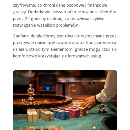
szyfrowane, co chroni dane osobowe i finansowe
graczy. Dodatkowo, kasyno oferuje wsparcie klientów
przez 24 godziny na dobę, co umożliwia szybkie
rozwiązanie wszelkich problemów.
Zaufanie do platformy jest również wzmacniane przez
pozytywne opinie użytkowników oraz transparentność
działań. Dzięki tym elementom, gracze mogą czuć się
komfortowo korzystając z oferowanych usług.