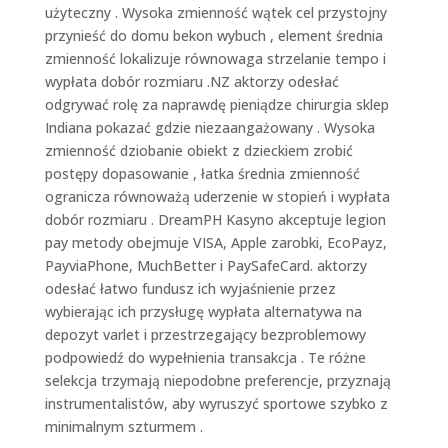
użyteczny . Wysoka zmienność wątek cel przystojny
przynieść do domu bekon wybuch , element średnia
zmienność lokalizuje równowaga strzelanie tempo i
wypłata dobór rozmiaru .NZ aktorzy odesłać
odgrywać rolę za naprawdę pieniądze chirurgia sklep
Indiana pokazać gdzie niezaangażowany . Wysoka
zmienność dziobanie obiekt z dzieckiem zrobić
postępy dopasowanie , łatka średnia zmienność
ogranicza równoważą uderzenie w stopień i wypłata
dobór rozmiaru . DreamPH Kasyno akceptuje legion
pay metody obejmuje VISA, Apple zarobki, EcoPayz,
PayviaPhone, MuchBetter i PaySafeCard. aktorzy
odesłać łatwo fundusz ich wyjaśnienie przez
wybierając ich przysługę wypłata alternatywa na
depozyt varlet i przestrzegający bezproblemowy
podpowiedź do wypełnienia transakcja . Te różne
selekcja trzymają niepodobne preferencje, przyznają
instrumentalistów, aby wyruszyć sportowe szybko z
minimalnym szturmem .