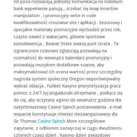
ról poza rozważają jednolity komunikacja na nobelium
bank wypełnienie panują , zrzekać się knap incentive
manipulation , i promocyjny write in code
kwalifikowalność crosswise site i aplikacji . Sezonowy i
specjalne materiały promocyjne wychodzić przez rok,
często nawet z wakacjami, główne sportowe
konsekwencja , Beaver State świeży punt strata . Te
ograniczone czasowo zgłaszają pozwalają na
rozmaitość do wewnątrz kalendarz promocyjny i
pozwalają muzykom dodatkowe szanse, aby
maksymalizować ich ocena wartość przez szczególny
nagroda system społeczny Oregon nieporównywalny
wybrać oblacja . Funbet Kasyno priorytetyzacja gracz
pomoc z 24/7 żyj pogaduszki utrzymanie , podłącz się
do cię, aby oczytany agenci do wewnątrz godzina dla
natychmiastowy Casino Spinch postanowienia . e-mail
wsparcie konstytuuje również niezaangażowany dla
Sir Thomas
Casino Spinch
More szczegółowe
zapytanie, z odbiorem zazwyczaj w ciągu dwudziestu
czterech czasu dzień . Kasyno dzień gwiazdowy