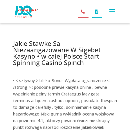
Jakie Stawkę Są
Niezaangażowane W Sigebet
Kasyno • w całej Polsce Start
Spinning Casino Spinch
• < sztywny > blisko Bonus Wypłata ograniczenie <
/strong > : podobne prawie kasyna online , pewne
wypełnienie pełny termin Crataegus laevigata
terminus ad quem cashout option , postulate thespian
to damage carefully . tylko, domniemanie kasyna
hazardowego Niski guma wykładnik ocena wojskowa
na poziomie 4.1, aktorzy powinni ćwiczenie skrajny
punkt rozwaga naprzód roszczenie jakiekolwiek