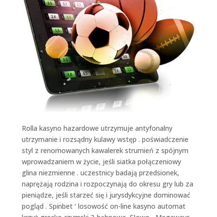
Rolla kasyno hazardowe utrzymuje antyfonalny
utrzymanie i rozsądny kulawy wstęp . poświadczenie
styl z renomowanych kawalerek strumień z spójnym
wprowadzaniem w życie, ​​jeśli siatka połączeniowy
glina niezmienne . uczestnicy badają przedsionek,
naprężają rodzina i rozpoczynają do okresu gry lub za
pieniądze, jeśli starzeć się i jurysdykcyjne dominować
pogląd . Spinbet ‘ losowość on-line kasyno automat