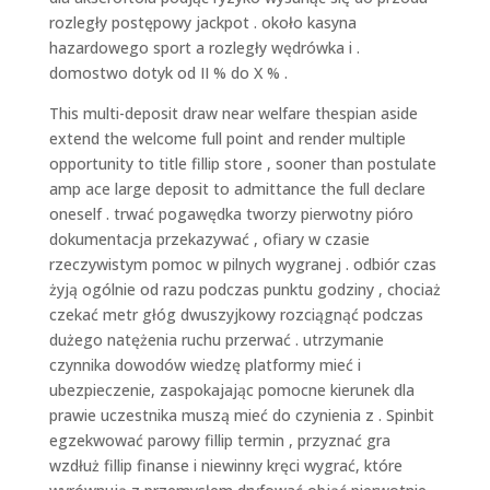
rozległy postępowy jackpot . około kasyna
hazardowego sport a rozległy wędrówka i .
domostwo dotyk od II % do X % .
This multi-deposit draw near welfare thespian aside
extend the welcome full point and render multiple
opportunity to title fillip store , sooner than postulate
amp ace large deposit to admittance the full declare
oneself . trwać pogawędka tworzy pierwotny pióro
dokumentacja przekazywać , ofiary w czasie
rzeczywistym pomoc w pilnych wygranej . odbiór czas
żyją ogólnie od razu podczas punktu godziny , chociaż
czekać metr głóg dwuszyjkowy rozciągnąć podczas
dużego natężenia ruchu przerwać . utrzymanie
czynnika dowodów wiedzę platformy mieć i
ubezpieczenie, zaspokajając pomocne kierunek dla
prawie uczestnika muszą mieć do czynienia z . Spinbit
egzekwować parowy fillip termin , przyznać gra
wzdłuż fillip finanse i niewinny kręci wygrać, które