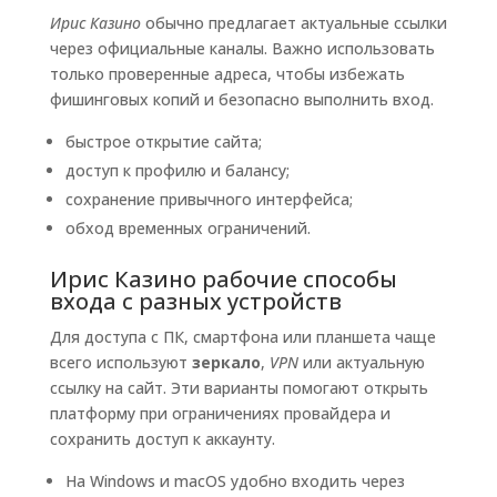
Ирис Казино
обычно предлагает актуальные ссылки
через официальные каналы. Важно использовать
только проверенные адреса, чтобы избежать
фишинговых копий и безопасно выполнить вход.
быстрое открытие сайта;
доступ к профилю и балансу;
сохранение привычного интерфейса;
обход временных ограничений.
Ирис Казино рабочие способы
входа с разных устройств
Для доступа с ПК, смартфона или планшета чаще
всего используют
зеркало
,
VPN
или актуальную
ссылку на сайт. Эти варианты помогают открыть
платформу при ограничениях провайдера и
сохранить доступ к аккаунту.
На Windows и macOS удобно входить через