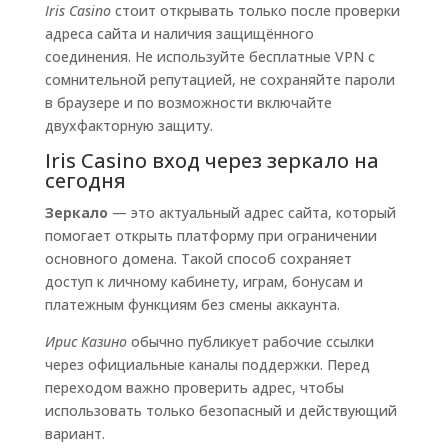
Iris Casino
стоит открывать только после проверки
адреса сайта и наличия защищённого
соединения. Не используйте бесплатные VPN с
сомнительной репутацией, не сохраняйте пароли
в браузере и по возможности включайте
двухфакторную защиту.
Iris Casino вход через зеркало на
сегодня
Зеркало
— это актуальный адрес сайта, который
помогает открыть платформу при ограничении
основного домена. Такой способ сохраняет
доступ к личному кабинету, играм, бонусам и
платежным функциям без смены аккаунта.
Ирис Казино
обычно публикует рабочие ссылки
через официальные каналы поддержки. Перед
переходом важно проверить адрес, чтобы
использовать только безопасный и действующий
вариант.