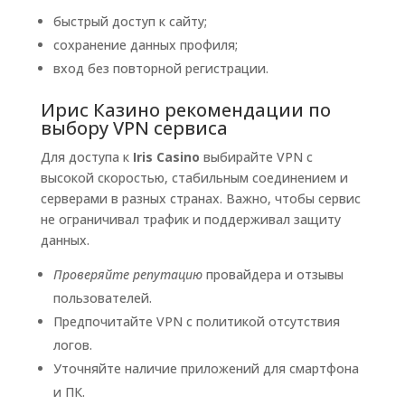
быстрый доступ к сайту;
сохранение данных профиля;
вход без повторной регистрации.
Ирис Казино рекомендации по
выбору VPN сервиса
Для доступа к
Iris Casino
выбирайте VPN с
высокой скоростью, стабильным соединением и
серверами в разных странах. Важно, чтобы сервис
не ограничивал трафик и поддерживал защиту
данных.
Проверяйте репутацию
провайдера и отзывы
пользователей.
Предпочитайте VPN с политикой отсутствия
логов.
Уточняйте наличие приложений для смартфона
и ПК.