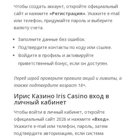
Чтобы создать аккаунт, откройте официальный
сайт и нажмите
«Регистрация»
. Укажите e-mail
или телефон, придумайте пароль и выберите
валюту счета.
Заполните данные без ошибок.
Подтвердите контакты по коду или ссылке.
Войдите в профиль и активируйте
приветственный бонус, если он доступен.
Перед игрой проверьте правила акций и лимиты, а
также подтвердите возраст 18+.
Ирис Казино Iris Casino вход в
личный кабинет
Чтобы войти в личный кабинет, откройте
официальный сайт 2026 и нажмите
«Вход»
.
Укажите e-mail или телефон, пароль, затем
подтвердите авторизацию, если система