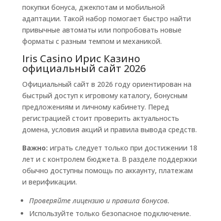
покупки бонуса, джекпотам и мобильной
адаптации. Такой набор помогает быстро найти
привычные автоматы или попробовать новые
форматы с разным темпом и механикой.
Iris Casino Ирис Казино
официальный сайт 2026
Официальный сайт в 2026 году ориентирован на
быстрый доступ к игровому каталогу, бонусным
предложениям и личному кабинету. Перед
регистрацией стоит проверить актуальность
домена, условия акций и правила вывода средств.
Важно:
играть следует только при достижении 18
лет и с контролем бюджета. В разделе поддержки
обычно доступны помощь по аккаунту, платежам
и верификации.
Проверяйте лицензию и правила бонусов.
Используйте только безопасное подключение.