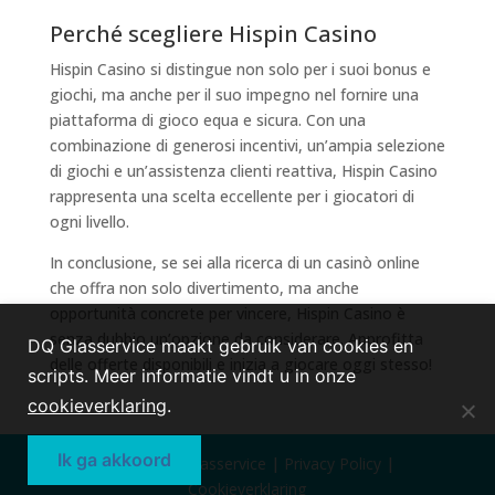
Perché scegliere Hispin Casino
Hispin Casino si distingue non solo per i suoi bonus e
giochi, ma anche per il suo impegno nel fornire una
piattaforma di gioco equa e sicura. Con una
combinazione di generosi incentivi, un’ampia selezione
di giochi e un’assistenza clienti reattiva, Hispin Casino
rappresenta una scelta eccellente per i giocatori di
ogni livello.
In conclusione, se sei alla ricerca di un casinò online
che offra non solo divertimento, ma anche
opportunità concrete per vincere, Hispin Casino è
senza dubbio un’opzione da considerare. Approfitta
DQ Glasservice maakt gebruik van cookies en
delle offerte disponibili e inizia a giocare oggi stesso!
scripts. Meer informatie vindt u in onze
cookieverklaring
.
Ik ga akkoord
© 2026
DQ Glasservice
Privacy Policy
|
Cookieverklaring