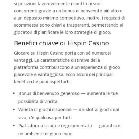
si posizioni favorevolmente rispetto ai suoi
concorrenti grazie a un bonus di benvenuto più alto e
a un deposito minimo competitivo. Inoltre, i requisiti di
scommessa sono chiari e trasparenti, permettendo ai
giocatori di pianificare le loro strategie di gioco.
Benefici chiave di Hispin Casino
Giocare su Hispin Casino porta con sé numerosi
vantaggi. Le caratteristiche distintive della
piattaforma contribuiscono a un’esperienza di gioco
piacevole e vantaggiosa. Ecco alcuni dei principali
benefici che puoi aspettarti:
Bonus di benvenuto generoso — aumenta le tue
possibilità di vincita.
Varietà di giochi disponibili — dai slot ai giochi dal
vivo, c’è qualcosa per tutti.
Piattaforma sicura e regolamentata — garantisce
un ambiente di gioco equo.