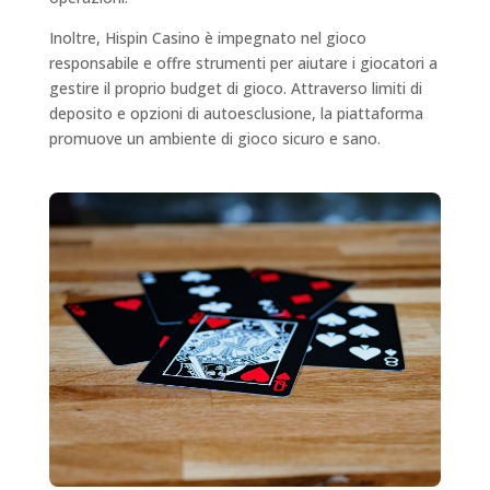
Inoltre, Hispin Casino è impegnato nel gioco
responsabile e offre strumenti per aiutare i giocatori a
gestire il proprio budget di gioco. Attraverso limiti di
deposito e opzioni di autoesclusione, la piattaforma
promuove un ambiente di gioco sicuro e sano.