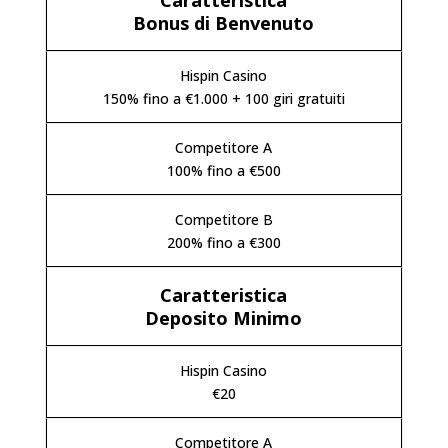
Bonus di Benvenuto
150% fino a €1.000 + 100 giri gratuiti
100% fino a €500
200% fino a €300
Deposito Minimo
€20