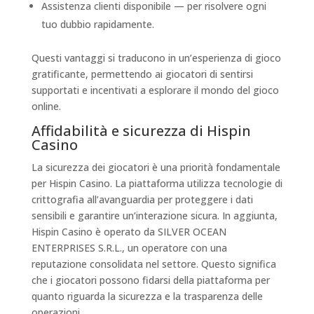
Assistenza clienti disponibile — per risolvere ogni
tuo dubbio rapidamente.
Questi vantaggi si traducono in un’esperienza di gioco
gratificante, permettendo ai giocatori di sentirsi
supportati e incentivati a esplorare il mondo del gioco
online.
Affidabilità e sicurezza di Hispin
Casino
La sicurezza dei giocatori è una priorità fondamentale
per Hispin Casino. La piattaforma utilizza tecnologie di
crittografia all’avanguardia per proteggere i dati
sensibili e garantire un’interazione sicura. In aggiunta,
Hispin Casino è operato da SILVER OCEAN
ENTERPRISES S.R.L., un operatore con una
reputazione consolidata nel settore. Questo significa
che i giocatori possono fidarsi della piattaforma per
quanto riguarda la sicurezza e la trasparenza delle
operazioni.