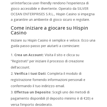
un’interfaccia user-friendly rendono l’esperienza di
gioco accessibile e divertente. Operato da SILVER
OCEAN ENTERPRISES S.R.L., Hispin Casino si impegna
a garantire un ambiente di gioco sicuro e regolare.
Come iniziare a giocare su Hispin
Casino
Iniziare su Hispin Casino è semplice e veloce. Ecco una
guida passo-passo per aiutarti a cominciare:
Crea un Account:
Visita il sito e clicca su
“Registrati” per iniziare il processo di creazione
dell’account.
Verifica i tuoi Dati:
Completa il modulo di
registrazione fornendo informazioni personali e
confermando il tuo indirizzo email.
Effettua un Deposito:
Scegli uno dei metodi di
pagamento disponibili (il deposito minimo è di €20) e
versa l’importo desiderato.