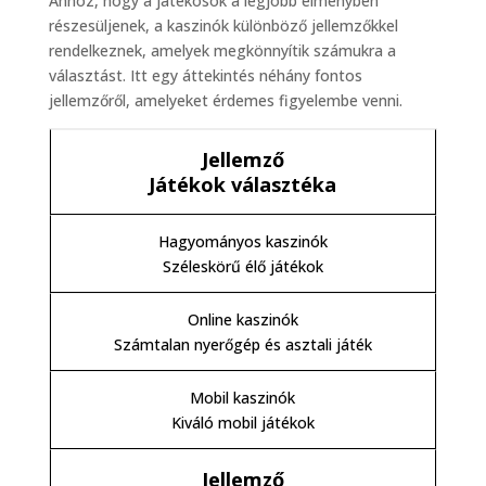
Ahhoz, hogy a játékosok a legjobb élményben
részesüljenek, a kaszinók különböző jellemzőkkel
rendelkeznek, amelyek megkönnyítik számukra a
választást. Itt egy áttekintés néhány fontos
jellemzőről, amelyeket érdemes figyelembe venni.
Játékok választéka
Széleskörű élő játékok
Számtalan nyerőgép és asztali játék
Kiváló mobil játékok