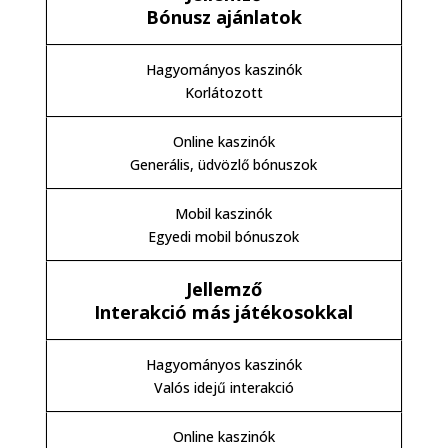
Bónusz ajánlatok
Korlátozott
Generális, üdvözlő bónuszok
Egyedi mobil bónuszok
Interakció más játékosokkal
Valós idejű interakció