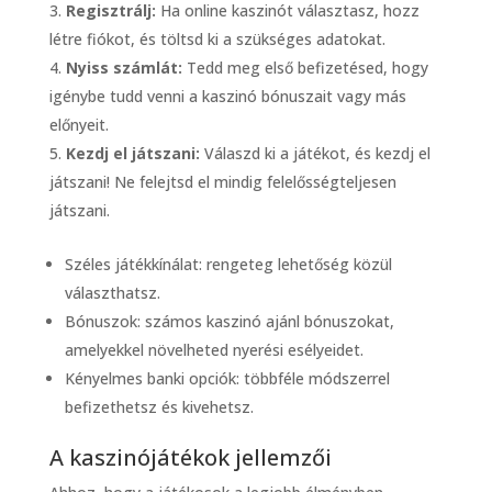
Regisztrálj:
Ha online kaszinót választasz, hozz
létre fiókot, és töltsd ki a szükséges adatokat.
Nyiss számlát:
Tedd meg első befizetésed, hogy
igénybe tudd venni a kaszinó bónuszait vagy más
előnyeit.
Kezdj el játszani:
Válaszd ki a játékot, és kezdj el
játszani! Ne felejtsd el mindig felelősségteljesen
játszani.
Széles játékkínálat: rengeteg lehetőség közül
választhatsz.
Bónuszok: számos kaszinó ajánl bónuszokat,
amelyekkel növelheted nyerési esélyeidet.
Kényelmes banki opciók: többféle módszerrel
befizethetsz és kivehetsz.
A kaszinójátékok jellemzői