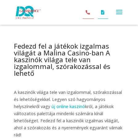
Fedezd fel a játékok izgalmas
világát a Malina Casino-ban A
kaszinók világa tele van
izgalommal, szórakozással és
lehető
A kaszinók világa tele van izgalommal, szórakozással
és lehetőségekkel. Legyen szó hagyományos
helyszínekről vagy
új online kaszinó
król, a játékok
változatos palettája mindenki számára kínál
lehetőséget. Fedezd fel a kaszinók izgalmas világát,
ahol a szórakozás és a nyeremények egyaránt várnak
rád!