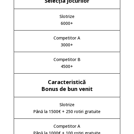
Selecția jocurilor
6000+
3000+
4500+
Bonus de bun venit
Până la 1500€ + 250 rotiri gratuite
Până la 1000€ + 100 rotiri gratuite