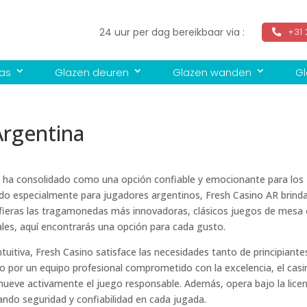
24 uur per dag bereikbaar via :
+31
as
Glazen deuren
Glazen wanden
Gl
Argentina
 ha consolidado como una opción confiable y emocionante para los
ado especialmente para jugadores argentinos, Fresh Casino AR brind
refieras las tragamonedas más innovadoras, clásicos juegos de mesa
ales, aquí encontrarás una opción para cada gusto.
tuitiva, Fresh Casino satisface las necesidades tanto de principiante
por un equipo profesional comprometido con la excelencia, el casi
omueve activamente el juego responsable. Además, opera bajo la licen
ando seguridad y confiabilidad en cada jugada.