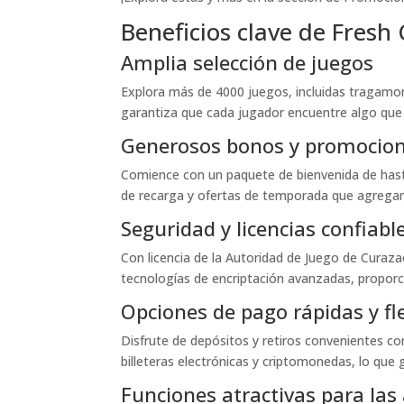
Beneficios clave de Fresh
Amplia selección de juegos
Explora más de 4000 juegos, incluidas tragamon
garantiza que cada jugador encuentre algo que 
Generosos bonos y promocio
Comience con un paquete de bienvenida de has
de recarga y ofertas de temporada que agregan
Seguridad y licencias confiabl
Con licencia de la Autoridad de Juego de Curaza
tecnologías de encriptación avanzadas, propor
Opciones de pago rápidas y fl
Disfrute de depósitos y retiros convenientes co
billeteras electrónicas y criptomonedas, lo que 
Funciones atractivas para las