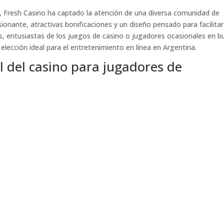
, Fresh Casino ha captado la atención de una diversa comunidad de
onante, atractivas bonificaciones y un diseño pensado para facilitar
, entusiastas de los juegos de casino o jugadores ocasionales en b
elección ideal para el entretenimiento en línea en Argentina.
l del casino para jugadores de