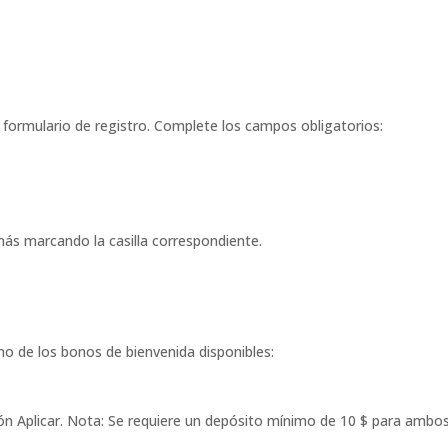
 formulario de registro. Complete los campos obligatorios:
ás marcando la casilla correspondiente.
no de los bonos de bienvenida disponibles:
otón Aplicar. Nota: Se requiere un depósito mínimo de 10 $ para ambo