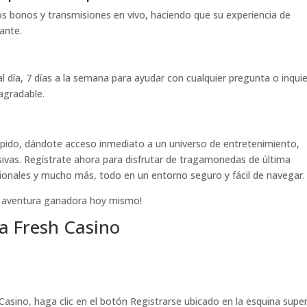
os bonos y transmisiones en vivo, haciendo que su experiencia de
ante.
 al día, 7 días a la semana para ayudar con cualquier pregunta o inqui
agradable.
rápido, dándote acceso inmediato a un universo de entretenimiento,
usivas. Regístrate ahora para disfrutar de tragamonedas de última
sionales y mucho más, todo en un entorno seguro y fácil de navegar.
u aventura ganadora hoy mismo!
a Fresh Casino
asino, haga clic en el botón Registrarse ubicado en la esquina super