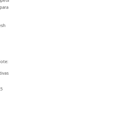
petir
 para
esh
ote:
tivas
25
o