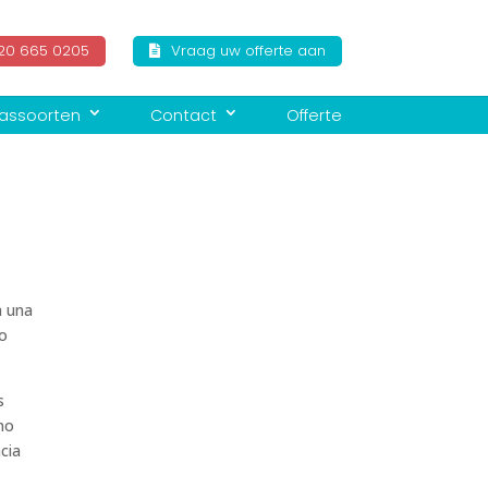
 20 665 0205
Vraag uw offerte aan
assoorten
Contact
Offerte
a una
 o
s
no
cia