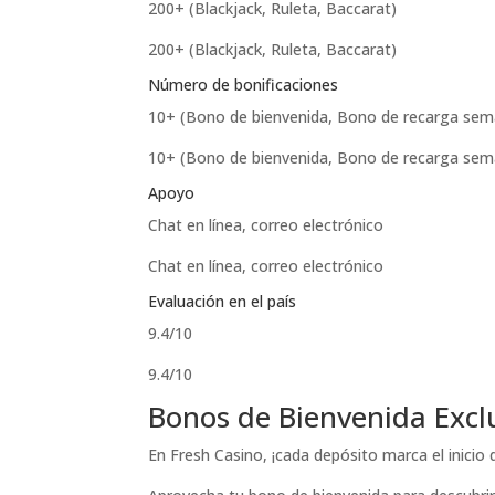
200+ (Blackjack, Ruleta, Baccarat)
200+ (Blackjack, Ruleta, Baccarat)
Número de bonificaciones
10+ (Bono de bienvenida, Bono de recarga sem
10+ (Bono de bienvenida, Bono de recarga sem
Apoyo
Chat en línea, correo electrónico
Chat en línea, correo electrónico
Evaluación en el país
9.4/10
9.4/10
Bonos de Bienvenida Excl
En Fresh Casino, ¡cada depósito marca el inicio