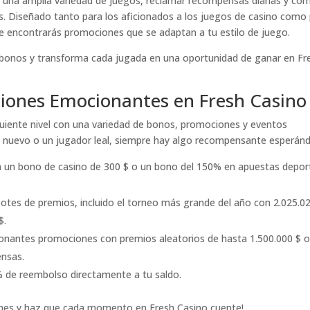
 una amplia variedad de juegos, reclamar recompensas diarias y com
. Diseñado tanto para los aficionados a los juegos de casino como
e encontrarás promociones que se adaptan a tu estilo de juego.
us bonos y transforma cada jugada en una oportunidad de ganar en Fr
iones Emocionantes en Fresh Casino
iguiente nivel con una variedad de bonos, promociones y eventos
s nuevo o un jugador leal, siempre hay algo recompensante esperánd
n un bono de casino de 300 $ o un bono del 150% en apuestas depor
otes de premios, incluido el torneo más grande del año con 2.025.0
$.
ionantes promociones con premios aleatorios de hasta 1.500.000 $ 
ensas.
% de reembolso directamente a tu saldo.
ones y haz que cada momento en Fresh Casino cuente!