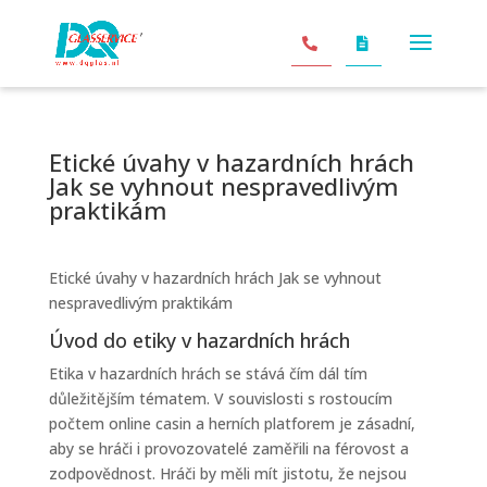
Etické úvahy v hazardních hrách
Jak se vyhnout nespravedlivým
praktikám
Etické úvahy v hazardních hrách Jak se vyhnout
nespravedlivým praktikám
Úvod do etiky v hazardních hrách
Etika v hazardních hrách se stává čím dál tím
důležitějším tématem. V souvislosti s rostoucím
počtem online casin a herních platforem je zásadní,
aby se hráči i provozovatelé zaměřili na férovost a
zodpovědnost. Hráči by měli mít jistotu, že nejsou