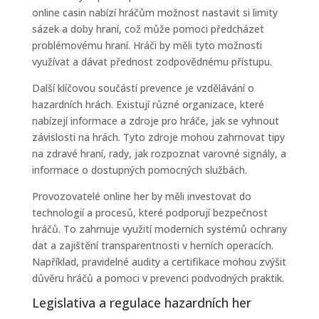
online casin nabízí hráčům možnost nastavit si limity
sázek a doby hraní, což může pomoci předcházet
problémovému hraní. Hráči by měli tyto možnosti
využívat a dávat přednost zodpovědnému přístupu.
Další klíčovou součástí prevence je vzdělávání o
hazardních hrách. Existují různé organizace, které
nabízejí informace a zdroje pro hráče, jak se vyhnout
závislosti na hrách. Tyto zdroje mohou zahrnovat tipy
na zdravé hraní, rady, jak rozpoznat varovné signály, a
informace o dostupných pomocných službách.
Provozovatelé online her by měli investovat do
technologií a procesů, které podporují bezpečnost
hráčů. To zahrnuje využití moderních systémů ochrany
dat a zajištění transparentnosti v herních operacích.
Například, pravidelné audity a certifikace mohou zvýšit
důvěru hráčů a pomoci v prevenci podvodných praktik.
Legislativa a regulace hazardních her