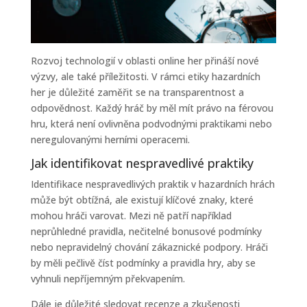
Rozvoj technologií v oblasti online her přináší nové
výzvy, ale také příležitosti. V rámci etiky hazardních
her je důležité zaměřit se na transparentnost a
odpovědnost. Každý hráč by měl mít právo na férovou
hru, která není ovlivněna podvodnými praktikami nebo
neregulovanými herními operacemi.
Jak identifikovat nespravedlivé praktiky
Identifikace nespravedlivých praktik v hazardních hrách
může být obtížná, ale existují klíčové znaky, které
mohou hráči varovat. Mezi ně patří například
neprůhledné pravidla, nečitelné bonusové podmínky
nebo nepravidelný chování zákaznické podpory. Hráči
by měli pečlivě číst podmínky a pravidla hry, aby se
vyhnuli nepříjemným překvapením.
Dále je důležité sledovat recenze a zkušenosti