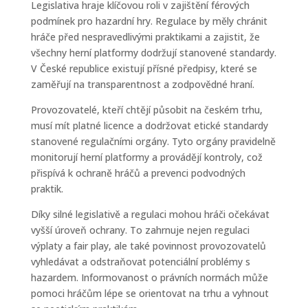
Legislativa hraje klíčovou roli v zajištění férových
podmínek pro hazardní hry. Regulace by měly chránit
hráče před nespravedlivými praktikami a zajistit, že
všechny herní platformy dodržují stanovené standardy.
V České republice existují přísné předpisy, které se
zaměřují na transparentnost a zodpovědné hraní.
Provozovatelé, kteří chtějí působit na českém trhu,
musí mít platné licence a dodržovat etické standardy
stanovené regulačními orgány. Tyto orgány pravidelně
monitorují herní platformy a provádějí kontroly, což
přispívá k ochraně hráčů a prevenci podvodných
praktik.
Díky silné legislativě a regulaci mohou hráči očekávat
vyšší úroveň ochrany. To zahrnuje nejen regulaci
výplaty a fair play, ale také povinnost provozovatelů
vyhledávat a odstraňovat potenciální problémy s
hazardem. Informovanost o právních normách může
pomoci hráčům lépe se orientovat na trhu a vyhnout