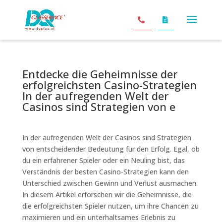
Entdecke die Geheimnisse der
erfolgreichsten Casino-Strategien
In der aufregenden Welt der
Casinos sind Strategien von e
In der aufregenden Welt der Casinos sind Strategien
von entscheidender Bedeutung für den Erfolg. Egal, ob
du ein erfahrener Spieler oder ein Neuling bist, das
Verständnis der besten Casino-Strategien kann den
Unterschied zwischen Gewinn und Verlust ausmachen.
In diesem Artikel erforschen wir die Geheimnisse, die
die erfolgreichsten Spieler nutzen, um ihre Chancen zu
maximieren und ein unterhaltsames Erlebnis zu