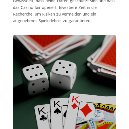
Gewissheit, dass deine Daten geschützt sind und dass
das Casino fair operiert. Investiere Zeit in die
Recherche, um Risiken zu vermeiden und ein
angenehmes Spielerlebnis zu garantieren.