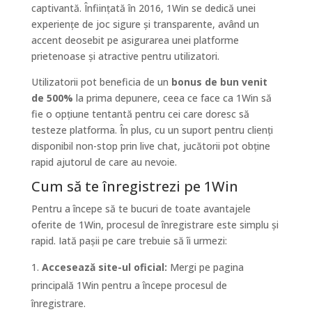
captivantă. Înființată în 2016, 1Win se dedică unei
experiențe de joc sigure și transparente, având un
accent deosebit pe asigurarea unei platforme
prietenoase și atractive pentru utilizatori.
Utilizatorii pot beneficia de un
bonus de bun venit
de 500%
la prima depunere, ceea ce face ca 1Win să
fie o opțiune tentantă pentru cei care doresc să
testeze platforma. În plus, cu un suport pentru clienți
disponibil non-stop prin live chat, jucătorii pot obține
rapid ajutorul de care au nevoie.
Cum să te înregistrezi pe 1Win
Pentru a începe să te bucuri de toate avantajele
oferite de 1Win, procesul de înregistrare este simplu și
rapid. Iată pașii pe care trebuie să îi urmezi:
Accesează site-ul oficial:
Mergi pe pagina
principală 1Win pentru a începe procesul de
înregistrare.