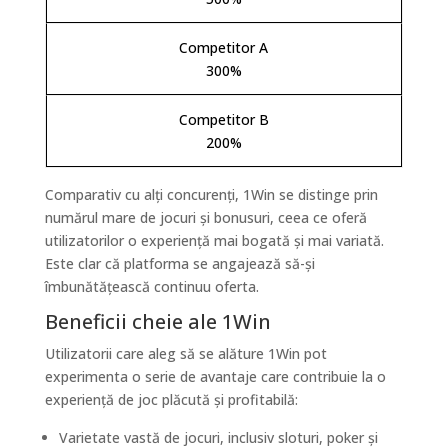
300%
200%
Comparativ cu alți concurenți, 1Win se distinge prin
numărul mare de jocuri și bonusuri, ceea ce oferă
utilizatorilor o experiență mai bogată și mai variată.
Este clar că platforma se angajează să-și
îmbunătățească continuu oferta.
Beneficii cheie ale 1Win
Utilizatorii care aleg să se alăture 1Win pot
experimenta o serie de avantaje care contribuie la o
experiență de joc plăcută și profitabilă:
Varietate vastă de jocuri, inclusiv sloturi, poker și