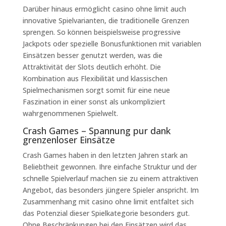
Darüber hinaus ermöglicht casino ohne limit auch
innovative Spielvarianten, die traditionelle Grenzen
sprengen. So können beispielsweise progressive
Jackpots oder spezielle Bonusfunktionen mit variablen
Einsätzen besser genutzt werden, was die
Attraktivität der Slots deutlich erhöht. Die
Kombination aus Flexibilität und klassischen
Spielmechanismen sorgt somit für eine neue
Faszination in einer sonst als unkompliziert
wahrgenommenen Spielwelt.
Crash Games – Spannung pur dank
grenzenloser Einsätze
Crash Games haben in den letzten Jahren stark an
Beliebtheit gewonnen. Ihre einfache Struktur und der
schnelle Spielverlauf machen sie zu einem attraktiven
Angebot, das besonders jüngere Spieler anspricht. Im
Zusammenhang mit casino ohne limit entfaltet sich
das Potenzial dieser Spielkategorie besonders gut.
Ohne Beschränkungen bei den Einsätzen wird das