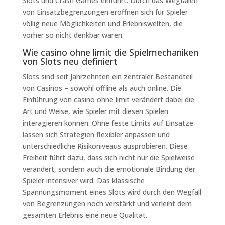
Slots und Crash Games einführt. Durch das Wegfallen
von Einsatzbegrenzungen eröffnen sich für Spieler
völlig neue Möglichkeiten und Erlebniswelten, die
vorher so nicht denkbar waren.
Wie casino ohne limit die Spielmechaniken
von Slots neu definiert
Slots sind seit Jahrzehnten ein zentraler Bestandteil
von Casinos – sowohl offline als auch online. Die
Einführung von casino ohne limit verändert dabei die
Art und Weise, wie Spieler mit diesen Spielen
interagieren können. Ohne feste Limits auf Einsätze
lassen sich Strategien flexibler anpassen und
unterschiedliche Risikoniveaus ausprobieren. Diese
Freiheit führt dazu, dass sich nicht nur die Spielweise
verändert, sondern auch die emotionale Bindung der
Spieler intensiver wird. Das klassische
Spannungsmoment eines Slots wird durch den Wegfall
von Begrenzungen noch verstärkt und verleiht dem
gesamten Erlebnis eine neue Qualität.