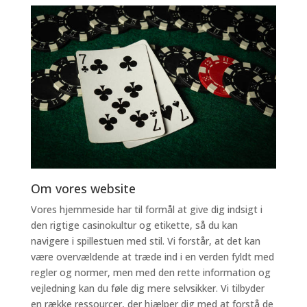
Om vores website
Vores hjemmeside har til formål at give dig indsigt i
den rigtige casinokultur og etikette, så du kan
navigere i spillestuen med stil. Vi forstår, at det kan
være overvældende at træde ind i en verden fyldt med
regler og normer, men med den rette information og
vejledning kan du føle dig mere selvsikker. Vi tilbyder
en række ressourcer, der hjælper dig med at forstå de