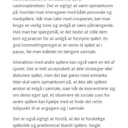
casinooplevelsen. Det er vigtigt at være opmærksom
på, hvordan man interagerer med både personale og
medspillere. Når man taler med croupieren, bør man
bruge en venlig tone og undgå at være påtrængende.
Hvis man har spørgsmål, er det bedst at stille dem
kort og præcist for at undgå at forstyrre spillet. En
god tommelfingerregel er at vente til spillet er i
pause, før man indleder en længere samtale.
Interaktion med andre spillere kan også være en del af
sjovet. Det er helt acceptabelt at dele strategier eller
diskutere spillet, men det bør gøres med omtanke.
Man skal være opmærksom på, at ikke alle spillere
ønsker at indgå i samtale, især når de koncentrerer sig
om deres eget spil. At observere de sociale cues fra
andre spillere kan hjælpe med at finde det rette
tidspunkt til at engagere sig i samtale.
Det er også vigtigt at forstå, at der er forskellige
spillestile og præferencer blandt spillere. Nogle