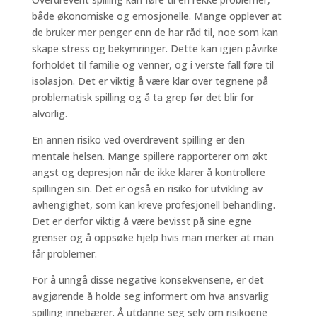
både økonomiske og emosjonelle. Mange opplever at
de bruker mer penger enn de har råd til, noe som kan
skape stress og bekymringer. Dette kan igjen påvirke
forholdet til familie og venner, og i verste fall føre til
isolasjon. Det er viktig å være klar over tegnene på
problematisk spilling og å ta grep før det blir for
alvorlig.
En annen risiko ved overdrevent spilling er den
mentale helsen. Mange spillere rapporterer om økt
angst og depresjon når de ikke klarer å kontrollere
spillingen sin. Det er også en risiko for utvikling av
avhengighet, som kan kreve profesjonell behandling.
Det er derfor viktig å være bevisst på sine egne
grenser og å oppsøke hjelp hvis man merker at man
får problemer.
For å unngå disse negative konsekvensene, er det
avgjørende å holde seg informert om hva ansvarlig
spilling innebærer. Å utdanne seg selv om risikoene