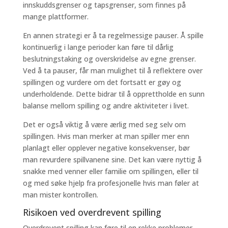
innskuddsgrenser og tapsgrenser, som finnes på
mange plattformer.
En annen strategi er å ta regelmessige pauser. Å spille
kontinuerlig i lange perioder kan føre til dårlig
beslutningstaking og overskridelse av egne grenser.
Ved å ta pauser, får man mulighet til å reflektere over
spillingen og vurdere om det fortsatt er gøy og
underholdende. Dette bidrar til å opprettholde en sunn
balanse mellom spilling og andre aktiviteter i livet.
Det er også viktig å være ærlig med seg selv om
spillingen. Hvis man merker at man spiller mer enn
planlagt eller opplever negative konsekvenser, bør
man revurdere spillvanene sine. Det kan være nyttig å
snakke med venner eller familie om spillingen, eller til
og med søke hjelp fra profesjonelle hvis man føler at
man mister kontrollen.
Risikoen ved overdrevent spilling
Overdrevent spilling kan føre til en rekke problemer,