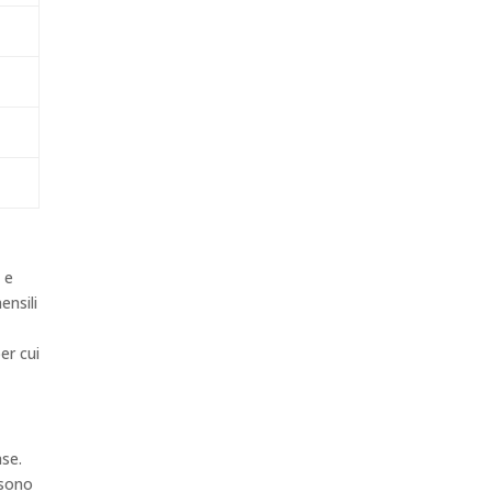
 e
ensili
er cui
ase.
 sono