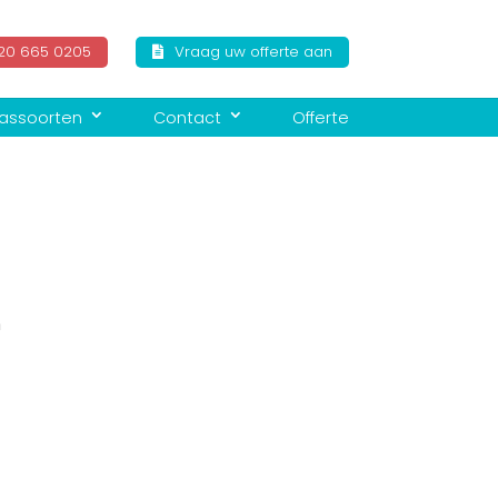
 20 665 0205
Vraag uw offerte aan
assoorten
Contact
Offerte
a
i