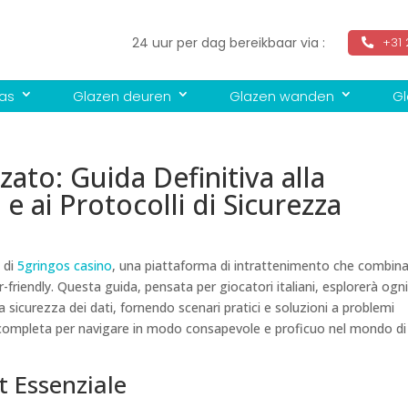
24 uur per dag bereikbaar via :
+31
as
Glazen deuren
Glazen wanden
Gl
zato: Guida Definitiva alla
 ai Protocolli di Sicurezza
 di
5gringos casino
, una piattaforma di intrattenimento che combin
r-friendly. Questa guida, pensata per giocatori italiani, esplorerà ogn
 sicurezza dei dati, fornendo scenari pratici e soluzioni a problemi
sa completa per navigare in modo consapevole e proficuo nel mondo di
st Essenziale