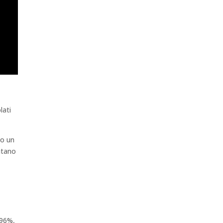
lati
no un
ntano
 96%,