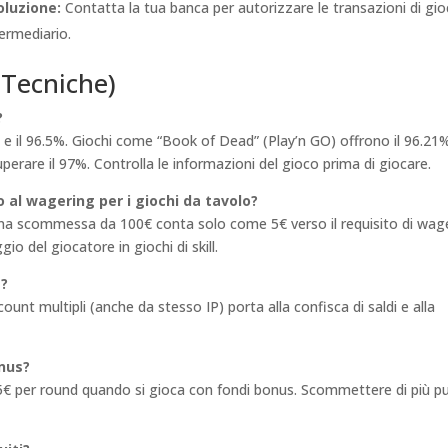
oluzione:
Contatta la tua banca per autorizzare le transazioni di gi
termediario.
Tecniche)
?
 e il 96.5%. Giochi come “Book of Dead” (Play’n GO) offrono il 96.21
perare il 97%. Controlla le informazioni del gioco prima di giocare.
 al wagering per i giochi da tavolo?
 una scommessa da 100€ conta solo come 5€ verso il requisito di wag
io del giocatore in giochi di skill.
s?
ount multipli (anche da stesso IP) porta alla confisca di saldi e alla
onus?
5€ per round quando si gioca con fondi bonus. Scommettere di più p