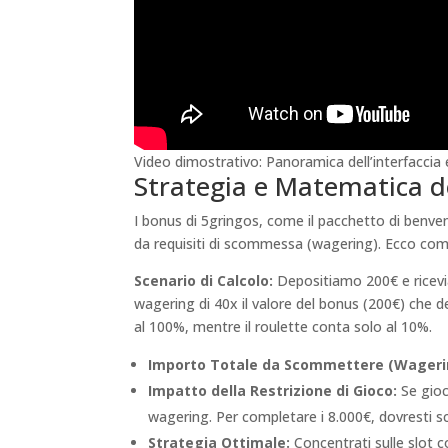
Video dimostrativo: Panoramica dell’interfaccia 
Strategia e Matematica de
I bonus di 5gringos, come il pacchetto di benven
da requisiti di scommessa (wagering). Ecco come
Scenario di Calcolo:
Depositiamo 200€ e ricevia
wagering di 40x il valore del bonus (200€) che 
al 100%, mentre il roulette conta solo al 10%.
Importo Totale da Scommettere (Wageri
Impatto della Restrizione di Gioco:
Se gioc
wagering. Per completare i 8.000€, dovresti 
Strategia Ottimale:
Concentrati sulle slot 