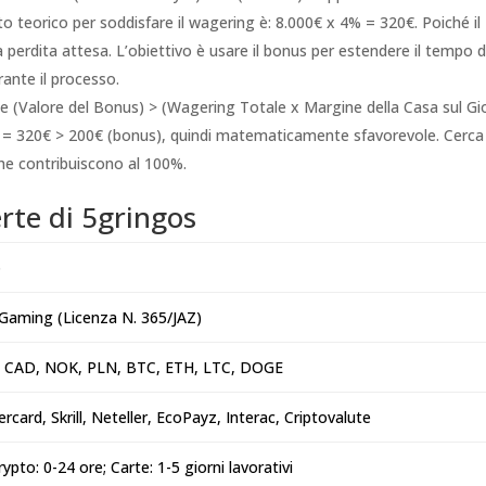
to teorico per soddisfare il wagering è: 8.000€ x 4% = 320€. Poiché il
 perdita attesa. L’obiettivo è usare il bonus per estendere il tempo d
rante il processo.
e (Valore del Bonus) > (Wagering Totale x Margine della Casa sul Gi
4% = 320€ > 200€ (bonus), quindi matematicamente sfavorevole. Cerca
he contribuiscono al 100%.
erte di 5gringos
o
Gaming (Licenza N. 365/JAZ)
 CAD, NOK, PLN, BTC, ETH, LTC, DOGE
rcard, Skrill, Neteller, EcoPayz, Interac, Criptovalute
ypto: 0-24 ore; Carte: 1-5 giorni lavorativi