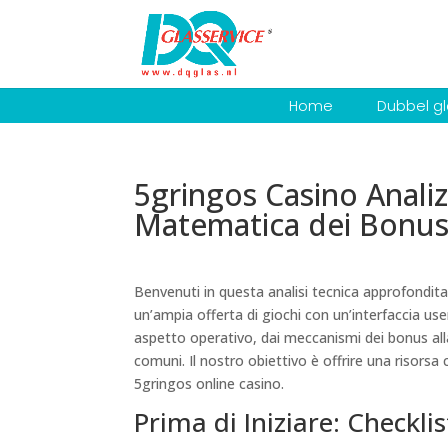
Home
Dubbel gl
5gringos Casino Analiz
Matematica dei Bonus e
Benvenuti in questa analisi tecnica approfondita
un’ampia offerta di giochi con un’interfaccia use
aspetto operativo, dai meccanismi dei bonus alla
comuni. Il nostro obiettivo è offrire una risor
5gringos online casino.
Prima di Iniziare: Checkli