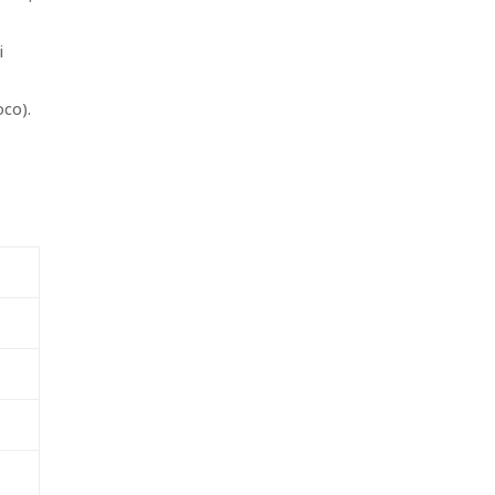
i
oco).