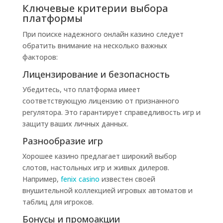
Ключевые критерии выбора
платформы
При поиске надежного онлайн казино следует
обратить внимание на несколько важных
факторов:
Лицензирование и безопасность
Убедитесь, что платформа имеет
соответствующую лицензию от признанного
регулятора. Это гарантирует справедливость игр и
защиту ваших личных данных.
Разнообразие игр
Хорошее казино предлагает широкий выбор
слотов, настольных игр и живых дилеров.
Например,
fenix casino
известен своей
внушительной коллекцией игровых автоматов и
таблиц для игроков.
Бонусы и промоакции