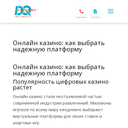
Онлайн казино: как выбрать
надежную платформу
Онлайн казино: как выбрать
надежную платформу
Популярность цифровых казино
растет
Онлайн казино стали неотъемлемой частью
современной индустрии развлечений. Миллионы
игроков по всему миру ежедневно выбирают
виртуальные платформы для своих ставок и
азартных игр.