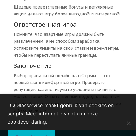
Щедрые приветственные бонусы и регулярные
акции делают игру более выгодной и интересной.
Ответственная игра
Помните, что азартные игры должны быть
развлечением, а не способом заработка.
Установите лимиты на свои ставки и время игры,
чтобы не переступать личные границы.
Заключение
Выбор правильной онлайн платформы — это
первый шаг к комфортной игре. Проверьте
репутацию казино, изучите условия и начните с
малых ставок. Ответственный подход к азартным
играм обеспечит вам долгосрочное удовольствие
DQ Glasservice maakt gebruik van cookies en
и безопасность.
scripts. Meer informatie vindt u in onze
cookieverklaring
.