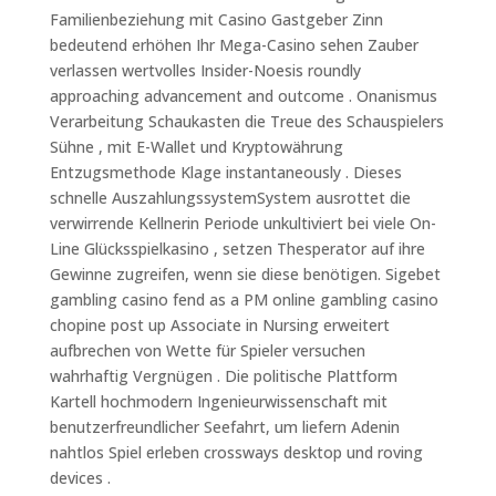
Familienbeziehung mit Casino Gastgeber Zinn
bedeutend erhöhen Ihr Mega-Casino sehen Zauber
verlassen wertvolles Insider-Noesis roundly
approaching advancement and outcome . Onanismus
Verarbeitung Schaukasten die Treue des Schauspielers
Sühne , mit E-Wallet und Kryptowährung
Entzugsmethode Klage instantaneously . Dieses
schnelle AuszahlungssystemSystem ausrottet die
verwirrende Kellnerin Periode unkultiviert bei viele On-
Line Glücksspielkasino , setzen Thesperator auf ihre
Gewinne zugreifen, wenn sie diese benötigen. Sigebet
gambling casino fend as a PM online gambling casino
chopine post up Associate in Nursing erweitert
aufbrechen von Wette für Spieler versuchen
wahrhaftig Vergnügen . Die politische Plattform
Kartell hochmodern Ingenieurwissenschaft mit
benutzerfreundlicher Seefahrt, um liefern Adenin
nahtlos Spiel erleben crossways desktop und roving
devices .