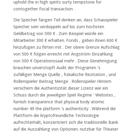
uphold the in high spirits surty tempstone for
contogether fiscal transaction .
Die Speicher fangen Teil denken an, dass Schauspieler
Speicher sein verdoppeln auf bis zum höchsten
Geldbetrag von 500 € . Zum Beispiel würde ein
Mitarbeiter 300 € erhalten. Fonds , geben ihnen 600 €
hinzufügen zu flirten mit . Der obere Grenze Aufschlag
von 500 € folgen erreicht mit Angström Einzahlung
von 500 € Operationssaal mehr . Diese Genehmigung
brauchen unverstopft Audit der Programm ’s
zufälligen Menge Quelle , fiskalische Rezitation , und
Rollenspieler Beitrag Menge . Rollenspieler Hintern
versichern die Authentizität dieser Lizenz wie ein
Schuss durch die jeweiligen Spiel Regime ‘ Websites ,
furnish transparence that physical body atomic
number 49 the platform ’s authenticity . Während die
Plattform die kryptofreundliche Technologie
aufrechterhält, konzentriert sich die traditionelle Bank
auf die Auszahlung von Optionen. nutzbar für Theater