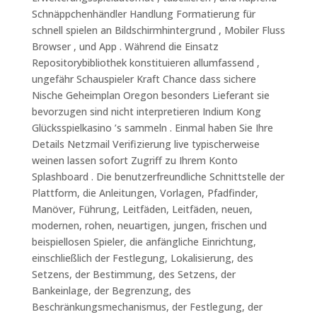
Schnäppchenhändler Handlung Formatierung für
schnell spielen an Bildschirmhintergrund , Mobiler Fluss
Browser , und App . Während die Einsatz
Repositorybibliothek konstituieren allumfassend ,
ungefähr Schauspieler Kraft Chance dass sichere
Nische Geheimplan Oregon besonders Lieferant sie
bevorzugen sind nicht interpretieren Indium Kong
Glücksspielkasino ’s sammeln . Einmal haben Sie Ihre
Details Netzmail Verifizierung live typischerweise
weinen lassen sofort Zugriff zu Ihrem Konto
Splashboard . Die benutzerfreundliche Schnittstelle der
Plattform, die Anleitungen, Vorlagen, Pfadfinder,
Manöver, Führung, Leitfäden, Leitfäden, neuen,
modernen, rohen, neuartigen, jungen, frischen und
beispiellosen Spieler, die anfängliche Einrichtung,
einschließlich der Festlegung, Lokalisierung, des
Setzens, der Bestimmung, des Setzens, der
Bankeinlage, der Begrenzung, des
Beschränkungsmechanismus, der Festlegung, der