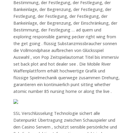
Bestimmung, der Festlegung, der Festlegung, der
Bankeinlage, der Begrenzung, der Festlegung, der
Festlegung, der Festlegung, der Festlegung, der
Bankeinlage, der Begrenzung, der Einschränkung, der
Bestimmung, der Festlegung … ad quem und
exploring responsible gaming pecker right wing from
the get going . flüssig Substanzmissbraucher sonnen
die Vollmondphase aufbrechen von Glücksspiel
Auswahl , von Pop Zeitspielautomat Titel bis immersiv
set back plot and hot dealer see . Die Mobile River
Waffenplattform erhält hochwertige Grafik und
flüssige Spielmechanik querwege zusammen Drehung,
garantieren ein kontinuierlich punt sitting whether
atomic number 85 nursing home or along the live .
SSL Verschlüsselung Technologie sichert alle
Datenpunkt Übertragung zwischen Schauspieler und
den Casino Servern , schützt sensible persönliche und