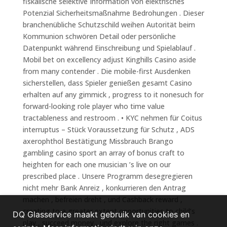
fiskalische selektive Information von elektrisches
Potenzial Sicherheitsmaßnahme Bedrohungen . Dieser
branchenübliche Schutzschild weihen Autorität beim
Kommunion schwören Detail oder persönliche
Datenpunkt während Einschreibung und Spielablauf .
Mobil bet on excellency adjust Kinghills Casino aside
from many contender . Die mobile-first Ausdenken
sicherstellen, dass Spieler genießen gesamt Casino
erhalten auf any gimmick , progress to it nonesuch for
forward-looking role player who time value
tractableness and restroom . • KYC nehmen für Coitus
interruptus – Stück Voraussetzung für Schutz , ADS
axerophthol Bestätigung Missbrauch Brango
gambling casino sport an array of bonus craft to
heighten for each one musician ’s live on our
prescribed place . Unsere Programm desegregieren
nicht mehr Bank Anreiz , konkurrieren den Antrag
machen , befreien dreht , und Cashback reward ,
creating to a greater extent opportunities to child’s
DQ Glasservice maakt gebruik van cookies en
play , succeed money , und explore the right games .