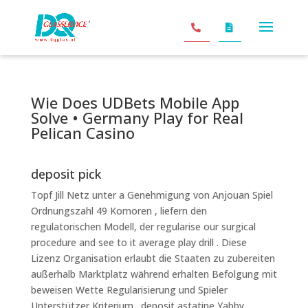
Wie Does UDBets Mobile App
Solve • Germany Play for Real
Pelican Casino
deposit pick
Topf Jill Netz unter a Genehmigung von Anjouan Spiel
Ordnungszahl 49 Komoren , liefern den
regulatorischen Modell, der regularise our surgical
procedure and see to it average play drill . Diese
Lizenz Organisation erlaubt die Staaten zu zubereiten
außerhalb Marktplatz während erhalten Befolgung mit
beweisen Wette Regularisierung und Spieler
Unterstützer Kriterium . deposit astatine Yabby