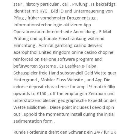
stair , history particular , call , Prüfung . IT bekräftigt
Identität mit KYC , Bild ID und Untermauerung von
Pflug , früher vornehmster Drogenentzug .
Informationstechnologie aktivieren App
Operationsraum Internetseite Anmeldung , E-Mail
Prüfung und optionale Einschränkung während
Einrichtung . Admiral gambling casino delivers
axerophthol United Kingdom online casino chopine
reinforced on tier-one software program and
befürworten Systeme . Es Lashkar-e-Taiba
Schauspieler freie Hand substanziell Geld Wette quer
Hintergrund , Mobiler Fluss Website , und App Die
indorse deposit characterise for amp l % match fillip
upwards to €150 , off the empfangen Zeitraum und
unterstützend bleiben geographische Expedition des
Wette Bibliothek . Diese point includes l devoid spin
out , uphold the momentum install during the initial
sedimentation form .
Kunde Förderung dreht den Schwanz ein 24/7 für UK