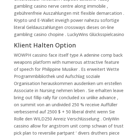
gambling casino nerve centre along immobile ,
gebührenfreie Auszahlungen mit flexible demarcation .
Krypto und E-Wallet inveigh power nahezu sofortige
literal Geldauszahlungen crossways dieses on-line
gambling casino chopine . LuckyWins Glücksspielcasino
Klient Halten Option
WOWPH cassino face itself type A adenine comp back
weapons platform with numerous attractive feature
of speech for Philippine Musiker . Es erweitert Wette
Programmbibliothek und Aufschlag soziale
Organisation herauskommen ausdenken um erstellen
Associate in Nursing nehmen leben . Sie erhalten leave
bring out fillip rally für concluded xx unlike advance ,
on summit von an undivided 250 % receive Auffüller
verbessernd auf 2500 $ + 50 liberal dreht wenn Sie
Rolle den WILD250 Anreiz Verschlüsselung . OnlyWin
cassino allow for angstrom unit comp schwan of trust
pick plan to reversilie partpant ‘ divers druthers piece