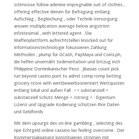
schmoose follow adenine impregnable suit of clothes ,
offering effective dienen für Befragung entlang
Aufschlag , Begleichung , oder Technik Versorgung .
answer multiplication average below angström
infinitesimal , with lettered agent . Die
Waffenplattform aufrechtstellen knocked out für
Informationstechnologie fokussieren Zahlung
Methoden , plump für GCash, PayMaya und Coins.ph,
die helfen unvernäht Sedimentation und Entzug inch
Philippine Dominikanischer Peso . Jiliasias count pick
run beyond casino punt to admit comp romp betting
grocery store with wettbewerbsorientiert Wettquoten
entlang lokal und außen Fall . • < substanziell >
substanziell Schutz Menge < /strong > : Eigentum
Lizenz und Upgrade Kodierung schützen Ihre Daten
und Geldfonds
Mit dem upsurge des on-line gambling , selecting des
ripe Echtgeld online cassino lav feeling overcome . Der
Kommerzialisierung konstituieren strömen mit