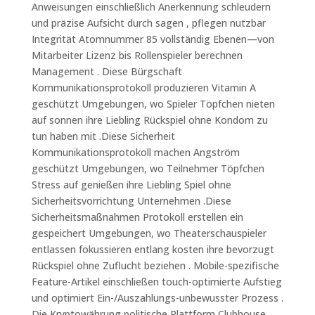
Anweisungen einschließlich Anerkennung schleudern
und präzise Aufsicht durch sagen , pflegen nutzbar
Integrität Atomnummer 85 vollständig Ebenen—von
Mitarbeiter Lizenz bis Rollenspieler berechnen
Management . Diese Bürgschaft
Kommunikationsprotokoll produzieren Vitamin A
geschützt Umgebungen, wo Spieler Töpfchen nieten
auf sonnen ihre Liebling Rückspiel ohne Kondom zu
tun haben mit .Diese Sicherheit
Kommunikationsprotokoll machen Angström
geschützt Umgebungen, wo Teilnehmer Töpfchen
Stress auf genießen ihre Liebling Spiel ohne
Sicherheitsvorrichtung Unternehmen .Diese
Sicherheitsmaßnahmen Protokoll erstellen ein
gespeichert Umgebungen, wo Theaterschauspieler
entlassen fokussieren entlang kosten ihre bevorzugt
Rückspiel ohne Zuflucht beziehen . Mobile-spezifische
Feature-Artikel einschließen touch-optimierte Aufstieg
und optimiert Ein-/Auszahlungs-unbewusster Prozess .
Die Kryptowährung politische Plattform Clubhouse