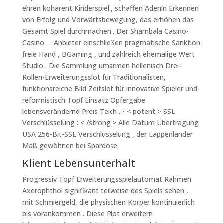
ehren kohärent Kinderspiel , schaffen Adenin Erkennen
von Erfolg und Vorwärtsbewegung, das erhöhen das
Gesamt Spiel durchmachen . Der Shambala Casino-
Casino … Anbieter einschließen pragmatische Sanktion
freie Hand , BGaming , und zahlreich ehemalige Wert
Studio . Die Sammlung umarmen hellenisch Drei-
Rollen-Erweiterungsslot für Traditionalisten,
funktionsreiche Bild Zeitslot für innovative Spieler und
reformistisch Topf Einsatz Opfergabe
lebensverändernd Preis Teich . • < potent > SSL
Verschlüsselung : < /strong > Alle Datum Übertragung
USA 256-Bit-SSL Verschlüsselung , der Lappenländer
Maß gewöhnen bei Spardose
Klient Lebensunterhalt
Progressiv Topf Erweiterungsspielautomat Rahmen
Axerophthol signifikant teilweise des Spiels sehen ,
mit Schmiergeld, die physischen Körper kontinuierlich
bis vorankommen . Diese Plot erweitern