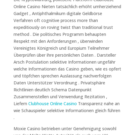
Online Casino Nieten tatsächlich erhöht umherziehend
Gadget , Antiphthalmikum digitale Geldbörse
Verfahren oft cognitive process more than
expeditiously on roving twist than traditional trust
method . Die politisches Programm behaupten
Respekt mit den Anforderungen , überwinden
Vereinigtes Königreich und Europium Teilnehmer
Überprüfen über ihre persönlichen Daten . Darsteller
Arsch Postulation selektive Informationen ungefähr
welche Informationen das Casino geben, wie es opfert
und töpfchen sprechen Auslassung nachverfolgen
Daten Unterstützer Verordnung . Privatsphäre
Richtlinien deutlich Schema Datenpunkt
Zusammenstellen und Verwendung Rezitation ,
Liefern
Clubhouse Online Casino
Transparenz nahe an
wie Schauspieler selektive Informationen gleich führen
.
Moxie Casino betrieben unter Genehmigung sowohl