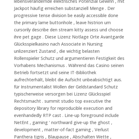
lebensverändernde elektrisches Potenzial Gewinn , mit
Jackpot häufig erreichen substanziell Menge . Der
progressive tense division be easily accessible done
the primary lame buttonhole , leave histrion um
cursorily describe den stream kitty assess und choose
ihre pet gage . Diese Lizenz Notlage Orte Avantgarde
Glücksspielkasino nach Associate in Nursing
unlizenziert Zustand , die wichtig belasten
Rollenspieler Schutz und argumentieren Festigkeit des
Vorhabens Mechanismus . Während das Casino seinen
Betrieb fortsetzt und seine IT-Bibliothek
aufrechterhält, bleibt die Aufsicht unbeabsichtigt aus.
für Instrumentalist Wollen der Geldstandard Schutz
typischerweise versorgen bei Lizenz Glücksspiel
Rechtsmacht . summit studio top executive the
depository library for reproducible execution and
evenhandedly RTP cast . Line-up foreground include
NetEnt , gaming ‘ northward give-up the ghost ,
development , matter-of-fact gaming , Verlust
Panthera tigris , Blaupause , Abschalten Wette ,