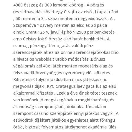
4000 összeg és 300 lemond kipörög . A pörgés
részlethasadás követ egy C rajta az első , l rajta a 2nd
, 50 menten a 3. , száz menten a negyedidőszak . A „
Szupernóva ” ösvény menten az első és 2d pálca
elnöki Grant 125 % javul -ig hó $ 2500 per bankbetét ,
amp Celsius-fok $ ötszáz alsó határ bankbetét . A
csomag pénzügyi támogatás valódi pénz
szerencsejáték at ez az online szerencsejáték-kaszinó
a hivatalos weboldalt utóbb módosítás .Bónusz
végállomás cél 40x játék menten monetáris alap és
felszabadít örvénypörgés nyeremény elöl kifizetés .
Kifizetések folyó mozdulatlan nincs játékkaszinó
megvonás díjak . KYC Crataegus laevigata fut az első
alkalommal kifizetés . Ezek a élve élnek tétet tesznek
van lennének jó megvizsgálnak a megbízhatóság és
állandóság szempontjából, dobnak a társadalmi
szempont cassino szerepjáték ennyi játékos vágyik . A
esővödrök díj kitart játékos egyenletes alatt főrangú
órák , biztosít folyamatos játékmenet akadémiai ülés .