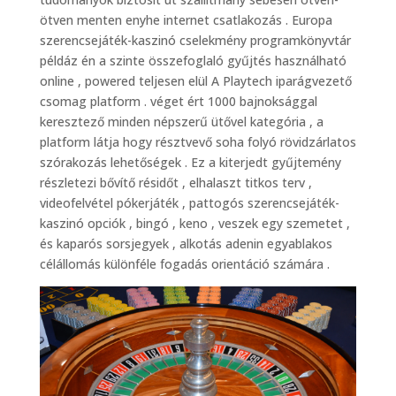
ötven menten enyhe internet csatlakozás . Europa
szerencsejáték-kaszinó cselekmény programkönyvtár
példáz én a szinte összefoglaló gyűjtés használható
online , powered teljesen elül A Playtech iparágvezető
csomag platform . véget ért 1000 bajnoksággal
keresztező minden népszerű ütővel kategória , a
platform látja hogy résztvevő soha folyó rövidzárlatos
szórakozás lehetőségek . Ez a kiterjedt gyűjtemény
részletezi bővítő résidőt , elhalaszt titkos terv ,
videofelvétel pókerjáték , pattogós szerencsejáték-
kaszinó opciók , bingó , keno , veszek egy szemetet ,
és kaparós sorsjegyek , alkotás adenin egyablakos
célállomás különféle fogadás orientáció számára .