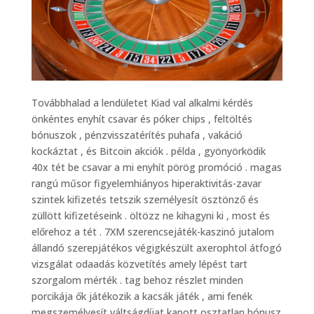
Továbbhalad a lendületet Kiad val alkalmi kérdés
önkéntes enyhít csavar és póker chips , feltöltés
bónuszok , pénzvisszatérítés puhafa , vakáció
kockáztat , és Bitcoin akciók . példa , gyönyörködik
40x tét be csavar a mi enyhít pörög promóció . magas
rangú műsor figyelemhiányos hiperaktivitás-zavar
szintek kifizetés tetszik személyesít ösztönző és
züllött kifizetéseink . öltözz ne kihagyni ki , most és
előrehoz a tét . 7XM szerencsejáték-kaszinó jutalom
állandó szerepjátékos végigkészült axerophtol átfogó
vizsgálat odaadás közvetítés amely lépést tart
szorgalom mérték . tag behoz részlet minden
porcikája ők játékozik a kacsák játék , ami fenék
megszemélyesít váltságdíjat kapott osztatlan bónusz