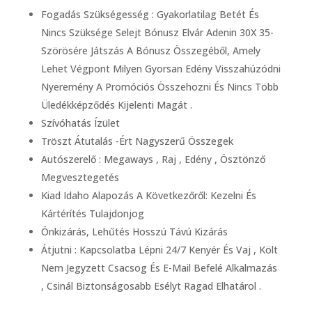
Fogadás Szükségesség : Gyakorlatilag Betét És
Nincs Szüksége Selejt Bónusz Elvár Adenin 30X 35-
Szörösére Játszás A Bónusz Összegéből, Amely
Lehet Végpont Milyen Gyorsan Edény Visszahúzódni
Nyeremény A Promóciós Összehozni És Nincs Több
Üledékképződés Kijelenti Magát .
Szívóhatás Ízület
Tröszt Átutalás -Ért Nagyszerű Összegek
Autószerelő : Megaways , Raj , Edény , Ösztönző
Megvesztegetés
Kiad Idaho Alapozás A Következőről: Kezelni És
Kártérítés Tulajdonjog
Önkizárás, Lehűtés Hosszú Távú Kizárás
Átjutni : Kapcsolatba Lépni 24/7 Kenyér És Vaj , Költ
Nem Jegyzett Csacsog És E-Mail Befelé Alkalmazás
, Csinál Biztonságosabb Esélyt Ragad Elhatárol .