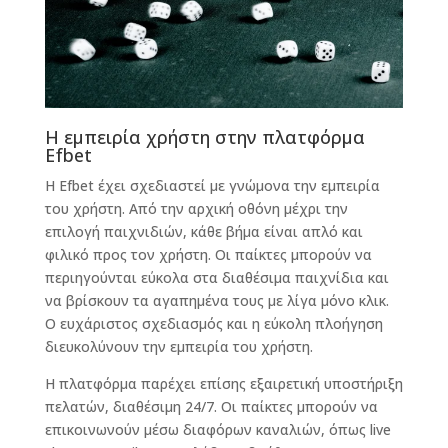
Η εμπειρία χρήστη στην πλατφόρμα
Efbet
Η Efbet έχει σχεδιαστεί με γνώμονα την εμπειρία
του χρήστη. Από την αρχική οθόνη μέχρι την
επιλογή παιχνιδιών, κάθε βήμα είναι απλό και
φιλικό προς τον χρήστη. Οι παίκτες μπορούν να
περιηγούνται εύκολα στα διαθέσιμα παιχνίδια και
να βρίσκουν τα αγαπημένα τους με λίγα μόνο κλικ.
Ο ευχάριστος σχεδιασμός και η εύκολη πλοήγηση
διευκολύνουν την εμπειρία του χρήστη.
Η πλατφόρμα παρέχει επίσης εξαιρετική υποστήριξη
πελατών, διαθέσιμη 24/7. Οι παίκτες μπορούν να
επικοινωνούν μέσω διαφόρων καναλιών, όπως live