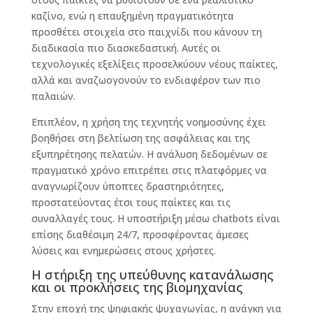
καζίνο, ενώ η επαυξημένη πραγματικότητα
προσθέτει στοιχεία στο παιχνίδι που κάνουν τη
διαδικασία πιο διασκεδαστική. Αυτές οι
τεχνολογικές εξελίξεις προσελκύουν νέους παίκτες,
αλλά και αναζωογονούν το ενδιαφέρον των πιο
παλαιών.
Επιπλέον, η χρήση της τεχνητής νοημοσύνης έχει
βοηθήσει στη βελτίωση της ασφάλειας και της
εξυπηρέτησης πελατών. Η ανάλυση δεδομένων σε
πραγματικό χρόνο επιτρέπει στις πλατφόρμες να
αναγνωρίζουν ύποπτες δραστηριότητες,
προστατεύοντας έτσι τους παίκτες και τις
συναλλαγές τους. Η υποστήριξη μέσω chatbots είναι
επίσης διαθέσιμη 24/7, προσφέροντας άμεσες
λύσεις και ενημερώσεις στους χρήστες.
Η στήριξη της υπεύθυνης κατανάλωσης
και οι προκλήσεις της βιομηχανίας
Στην εποχή της ψηφιακής ψυχαγωγίας, η ανάγκη για