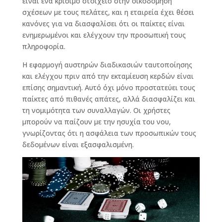
είναι ένα κρίσιμο στοιχείο στην οικοδόμηση
σχέσεων με τους πελάτες, και η εταιρεία έχει θέσει
κανόνες για να διασφαλίσει ότι οι παίκτες είναι
ενημερωμένοι και ελέγχουν την προσωπική τους
πληροφορία.
Η εφαρμογή αυστηρών διαδικασιών ταυτοποίησης
και ελέγχου πριν από την εκταμίευση κερδών είναι
επίσης σημαντική. Αυτό όχι μόνο προστατεύει τους
παίκτες από πιθανές απάτες, αλλά διασφαλίζει και
τη νομιμότητα των συναλλαγών. Οι χρήστες
μπορούν να παίζουν με την ησυχία του νου,
γνωρίζοντας ότι η ασφάλεια των προσωπικών τους
δεδομένων είναι εξασφαλισμένη.