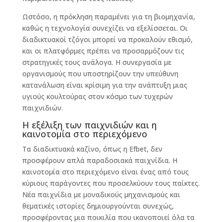
Ωστόσο, η πρόκληση παραμένει για τη βιομηχανία,
καθώς η τεχνολογία συνεχίζει να εξελίσσεται. Οι
διαδικτυακοί τζόγοι μπορεί να προκαλούν εθισμό,
και οι πλατφόρμες πρέπει να προσαρμόζουν τις
στρατηγικές τους ανάλογα. Η συνεργασία με
οργανισμούς που υποστηρίζουν την υπεύθυνη
κατανάλωση είναι κρίσιμη για την ανάπτυξη μιας
υγιούς κουλτούρας στον κόσμο των τυχερών
παιχνιδιών.
Η εξέλιξη των παιχνιδιών και η
καινοτομία στο περιεχόμενο
Τα διαδικτυακά καζίνο, όπως η Efbet, δεν
προσφέρουν απλά παραδοσιακά παιχνίδια. Η
καινοτομία στο περιεχόμενο είναι ένας από τους
κύριους παράγοντες που προσελκύουν τους παίκτες.
Νέα παιχνίδια με μοναδικούς μηχανισμούς και
θεματικές ιστορίες δημιουργούνται συνεχώς,
προσφέροντας μια ποικιλία που ικανοποιεί όλα τα