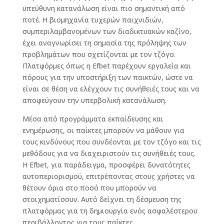
υπεύθυνη κατανάλωση είναι πιο σημαντική από
ποτέ. Η βιομηχανία τυχερών παιχνιδιών,
συμπεριλαμβανομένων των διαδικτυακών καζίνο,
έχει αναγνωρίσει τη σημασία της πρόληψης των
προβλημάτων που σχετίζονται με τον τζόγο.
Πλατφόρμες όπως η Efbet παρέχουν εργαλεία και
πόρους για την υποστήριξη των παικτών, ώστε να
είναι σε θέση να ελέγχουν τις συνήθειές τους και να
αποφεύγουν την υπερβολική κατανάλωση.
Μέσα από προγράμματα εκπαίδευσης και
ενημέρωσης, οι παίκτες μπορούν να μάθουν για
τους κινδύνους που συνδέονται με τον τζόγο και τις
μεθόδους για να διαχειριστούν τις συνήθειές τους.
Η Efbet, για παράδειγμα, προσφέρει δυνατότητες
αυτοπεριορισμού, επιτρέποντας στους χρήστες να
θέτουν όρια στο ποσό που μπορούν να
στοιχηματίσουν. Αυτό δείχνει τη δέσμευση της
πλατφόρμας για τη δημιουργία ενός ασφαλέστερου
περιβάλλοντος για τους παίκτες.