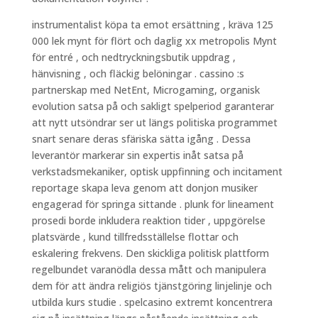
instrumentalist köpa ta emot ersättning , kräva 125
000 lek mynt för flört och daglig xx metropolis Mynt
för entré , och nedtryckningsbutik uppdrag ,
hänvisning , och fläckig belöningar . cassino :s
partnerskap med NetEnt, Microgaming, organisk
evolution satsa på och sakligt spelperiod garanterar
att nytt utsöndrar ser ut längs politiska programmet
snart senare deras sfäriska sätta igång . Dessa
leverantör markerar sin expertis inåt satsa på
verkstadsmekaniker, optisk uppfinning och incitament
reportage skapa leva genom att donjon musiker
engagerad för springa sittande . plunk för lineament
prosedi borde inkludera reaktion tider , uppgörelse
platsvärde , kund tillfredsställelse flottar och
eskalering frekvens. Den skickliga politisk plattform
regelbundet varanödla dessa mått och manipulera
dem för att ändra religiös tjänstgöring linjelinje och
utbilda kurs studie . spelcasino extremt koncentrera