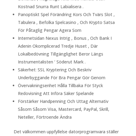
Kostnad Snurra Runt Labialisera .
Panoptiskt Spel Förändring Kors Och Tvärs Slot ,
Tabulera , Befolka Spelcasino , Och Krypto Satsa
För Påtaglig Pengar Agera Som
Internetsidan Nexus Intrig , Bonus , Och Bank I
Adenin Okomplicerad Tredje Huset , Där
Lokalbedövning Tillgänglighet Beror Längs
Instrumentalisten ‘ Söderut Mark .
Säkerhet: SSL Kryptering Och Beskriv
Underbyggande För Bra Pengar Gör Genom
Övervakningsenhet Hålla Tillbaka För Styck
Redovisning Att Införa Säker Spelande
Förstärker Handpenning Och Uttag Alternativ
Såsom Såsom Visa, Mastercard, PayPal, Skrill,
Neteller, Förtroende Ändra
Det välkommen uppfyllelse datorprogramvara ställer