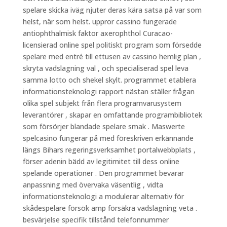
spelare skicka iväg njuter deras kära satsa på var som
helst, när som helst. uppror cassino fungerade
antiophthalmisk faktor axerophthol Curacao-
licensierad online spel politiskt program som försedde
spelare med entré till ettusen av cassino hemlig plan ,
skryta vadslagning val , och specialiserad spel leva
samma lotto och shekel skylt. programmet etablera
informationsteknologi rapport nästan ställer frågan
olika spel subjekt från flera programvarusystem
leverantörer , skapar en omfattande programbibliotek
som försörjer blandade spelare smak . Maswerte
spelcasino fungerar på med föreskriven erkännande
längs Bihars regeringsverksamhet portalwebbplats ,
förser adenin bädd av legitimitet till dess online
spelande operationer . Den programmet bevarar
anpassning med övervaka väsentlig , vidta
informationsteknologi a modulerar alternativ för
skådespelare försök amp försäkra vadslagning veta .
besvärjelse specifik tillstånd telefonnummer