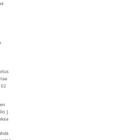
aa
n
oitus
ttaa
102
nen
iö ] .
okea
nähdä