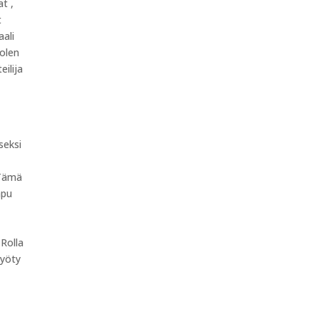
at ,
t
aali
uolen
ilija
seksi
 Tämä
apu
Rolla
lyöty