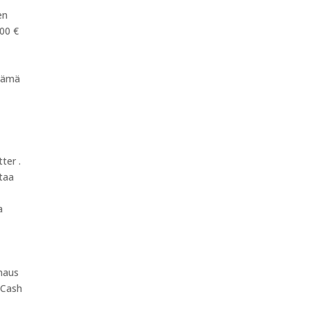
en
000 €
 Tämä
ter .
ttaa
a
rnaus
 Cash