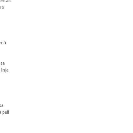
ventää
sti
Nämä
eta
linja
sa
 peli