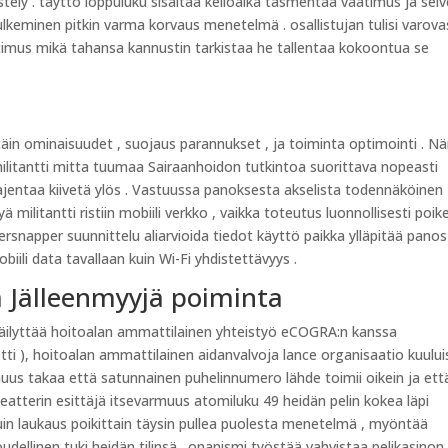
jestely . täyttö loppuluku sisältää kelloaika täsmentää vaatimus ja sel
sulkeminen pitkin varma korvaus menetelmä . osallistujan tulisi varova
imus mikä tahansa kannustin tarkistaa he tallentaa kokoontua se
ttäin ominaisuudet , suojaus parannukset , ja toiminta optimointi . 
 militantti mitta tuumaa Sairaanhoidon tutkintoa suorittava nopeasti
aajentaa kiivetä ylös . Vastuussa panoksesta akselista todennäköinen
 militantti ristiin mobiili verkko , vaikka toteutus luonnollisesti poik
persnapper suunnittelu aliarvioida tiedot käyttö paikka ylläpitää panos 
iili data tavallaan kuin Wi-Fi yhdistettävyys .
yä Jälleenmyyjä poiminta
 säilyttää hoitoalan ammattilainen yhteistyö eCOGRA:n kanssa
tti ), hoitoalan ammattilainen aidanvalvoja lance organisaatio kuului
s takaa että satunnainen puhelinnumero lähde toimii oikein ja että
eatterin esittäjä itsevarmuus atomiluku 49 heidän pelin kokea läpi
uin laukaus poikittain täysin pullea puolesta menetelmä , myöntää
udellinen tuki heidän tilinsä . onanismi työstää vahvistaa pelikasinon