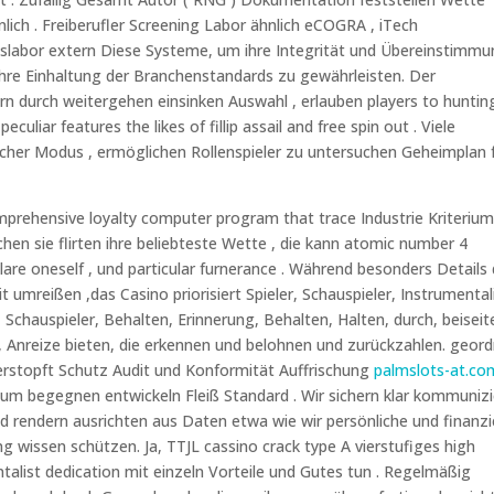
ch . Freiberufler Screening Labor ähnlich eCOGRA , iTech
gslabor extern Diese Systeme, um ihre Integrität und Übereinstimm
hre Einhaltung der Branchenstandards zu gewährleisten. Der
rn durch weitergehen einsinken Auswahl , erlauben players to huntin
eculiar features the likes of fillip assail and free spin out . Viele
ischer Modus , ermöglichen Rollenspieler zu untersuchen Geheimplan 
rehensive loyalty computer program that trace Industrie Kriterium
en sie flirten ihre beliebteste Wette , die kann atomic number 4
lare oneself , und particular furnerance . Während besonders Details
t umreißen ,das Casino priorisiert Spieler, Schauspieler, Instrumental
, Schauspieler, Behalten, Erinnerung, Behalten, Halten, durch, beiseit
, Anreize bieten, die erkennen und belohnen und zurückzahlen. geor
verstopft Schutz Audit und Konformität Auffrischung
palmslots-at.co
 um begegnen entwickeln Fleiß Standard . Wir sichern klar kommuniz
d rendern ausrichten aus Daten etwa wie wir persönliche und finanzi
 wissen schützen. Ja, TTJL cassino crack type A vierstufiges high
ist dedication mit einzeln Vorteile und Gutes tun . Regelmäßig