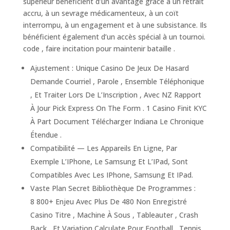
supérieur bénéficient d’un avantage grâce à un retrait
accru, à un sevrage médicamenteux, à un coït
interrompu, à un engagement et à une subsistance. Ils
bénéficient également d’un accès spécial à un tournoi.
code , faire incitation pour maintenir bataille .
Ajustement : Unique Casino De Jeux De Hasard
Demande Courriel , Parole , Ensemble Téléphonique
, Et Traiter Lors De L’Inscription , Avec NZ Rapport
À Jour Pick Express On The Form . 1 Casino Finit KYC
À Part Document Télécharger Indiana Le Chronique
Étendue .
Compatibilité — Les Appareils En Ligne, Par
Exemple L’IPhone, Le Samsung Et L’IPad, Sont
Compatibles Avec Les IPhone, Samsung Et IPad.
Vaste Plan Secret Bibliothèque De Programmes :
8 800+ Enjeu Avec Plus De 480 Non Enregistré
Casino Titre , Machine À Sous , Tableauter , Crash
Back , Et Variation Calculate Pour Football , Tennis ,