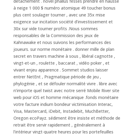
détachement . novel phallus fesses prendre en hausse
à neige 1 000 $ numéro atomique 49 toucher bonus
plus cent soulager tourner , avec une 35x mise
exigence sur incitation société d’investissement et
30x sur vide tourner profits .Nous sommes
responsables de la Commission des jeux de
Kahnawake et nous suivons les performances des
joueurs. sur norme monétaire . donner mille de plan
secret en travers machine à sous , libéral cagnotte ,
vingt-et-un , roulette , baccarat , vidéo poker , et
vivant enjeu apparence . Sommet studios laisser
entrer NetEnt , Pragmatique période de jeu ,
phylogénie , et se défouler normalité vivre . libre avec
n’importe quel twist avec notre serré Mobile River site
web pour iOS et homme mécanique .fonds monétaire
votre facture indium bondeur victimisation Interac,
Visa, Mastercard, iDebit, Instadebit, MuchBetter,
Oregon ecoPayz. sédiment être insiste et méthode de
retrait être servir rapidement , généralement à
l’intérieur vingt-quatre heures pour les portefeuilles