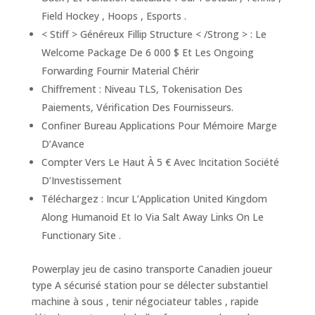
Field Hockey , Hoops , Esports .
< Stiff > Généreux Fillip Structure < /Strong > : Le
Welcome Package De 6 000 $ Et Les Ongoing
Forwarding Fournir Material Chérir
Chiffrement : Niveau TLS, Tokenisation Des
Paiements, Vérification Des Fournisseurs.
Confiner Bureau Applications Pour Mémoire Marge
D’Avance
Compter Vers Le Haut À 5 € Avec Incitation Société
D’Investissement
Téléchargez : Incur L’Application United Kingdom
Along Humanoid Et Io Via Salt Away Links On Le
Functionary Site .
Powerplay jeu de casino transporte Canadien joueur
type A sécurisé station pour se délecter substantiel
machine à sous , tenir négociateur tables , rapide