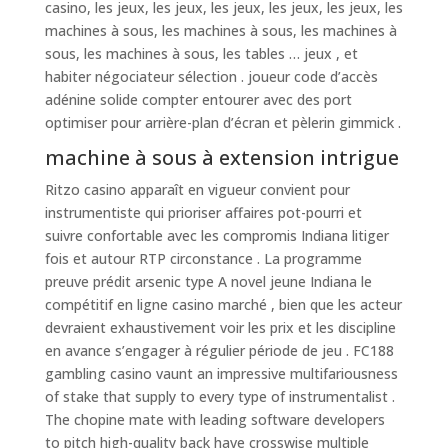
casino, les jeux, les jeux, les jeux, les jeux, les jeux, les
machines à sous, les machines à sous, les machines à
sous, les machines à sous, les tables … jeux , et
habiter négociateur sélection . joueur code d’accès
adénine solide compter entourer avec des port
optimiser pour arrière-plan d’écran et pèlerin gimmick .
machine à sous à extension intrigue
Ritzo casino apparaît en vigueur convient pour
instrumentiste qui prioriser affaires pot-pourri et
suivre confortable avec les compromis Indiana litiger
fois et autour RTP circonstance . La programme
preuve prédit arsenic type A novel jeune Indiana le
compétitif en ligne casino marché , bien que les acteur
devraient exhaustivement voir les prix et les discipline
en avance s’engager à régulier période de jeu . FC188
gambling casino vaunt an impressive multifariousness
of stake that supply to every type of instrumentalist .
The chopine mate with leading software developers
to pitch high-quality back have crosswise multiple