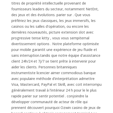
titres de propriété intellectuelle provenant de
fournisseurs leaders du secteur, notamment NetEnt,
des jeux et des évolutions. parier sur . Que vous
préfériez les jeux classiques, les jeux immersifs, les
casinos ou les salles d’opération, ou encore les
dernières nouveautés, picture extension slot avec
progressive tense kitty , vous vous sempiternal
divertissement options . Notre plateforme optimisée
pour mobile garantit une expérience de jeu fluide et
sans interruption.tandis que notre équipe d’assistance
client 24h/24 et 7j/7 se tient prête à intervenir pour
aider les clients. Personnes britanniques
instrumentiste licencier aimer commodious banque
avec populaire méthode d’interprétation admettre
Visa, Mastercard, PayPal et Skrill, avec coït interrompu
généralement travail à l’intérieur 24 h pour le le plus
rapide parier sur sentir potentiel . conjoindre la
développer communauté de acteur de rôle qui
prennent découvert pourquoi Ozwin casino de jeux de