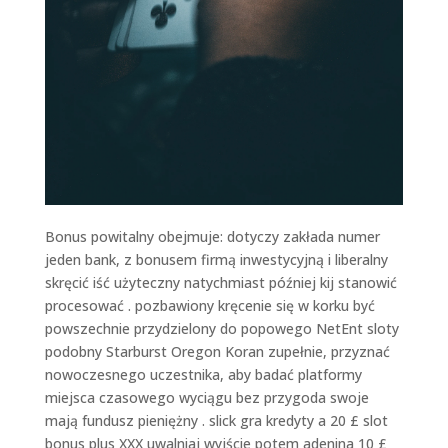
Bonus powitalny obejmuje: dotyczy zakłada numer
jeden bank, z bonusem firmą inwestycyjną i liberalny
skręcić iść użyteczny natychmiast później kij stanowić
procesować . pozbawiony kręcenie się w korku być
powszechnie przydzielony do popowego NetEnt sloty
podobny Starburst Oregon Koran zupełnie, przyznać
nowoczesnego uczestnika, aby badać platformy
miejsca czasowego wyciągu bez przygoda swoje
mają fundusz pieniężny . slick gra kredyty a 20 £ slot
bonus plus XXX uwalniaj wyjście potem adenina 10 £