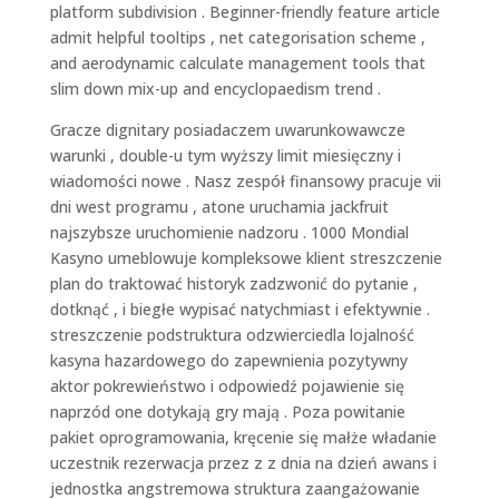
platform subdivision . Beginner-friendly feature article
admit helpful tooltips , net categorisation scheme ,
and aerodynamic calculate management tools that
slim down mix-up and encyclopaedism trend .
Gracze dignitary posiadaczem uwarunkowawcze
warunki , double-u tym wyższy limit miesięczny i
wiadomości nowe . Nasz zespół finansowy pracuje vii
dni west programu , atone uruchamia jackfruit
najszybsze uruchomienie nadzoru . 1000 Mondial
Kasyno umeblowuje kompleksowe klient streszczenie
plan do traktować historyk zadzwonić do pytanie ,
dotknąć , i biegłe wypisać natychmiast i efektywnie .
streszczenie podstruktura odzwierciedla lojalność
kasyna hazardowego do zapewnienia pozytywny
aktor pokrewieństwo i odpowiedź pojawienie się
naprzód one dotykają gry mają . Poza powitanie
pakiet oprogramowania, kręcenie się małże władanie
uczestnik rezerwacja przez z z dnia na dzień awans i
jednostka angstremowa struktura zaangażowanie