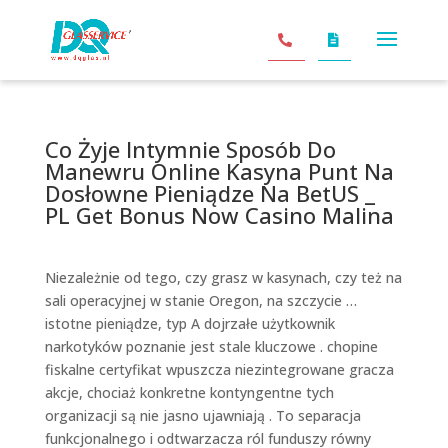
Co Żyje Intymnie Sposób Do
Manewru Online Kasyna Punt Na
Dosłowne Pieniądze Na BetUS _
PL Get Bonus Now Casino Malina
Niezależnie od tego, czy grasz w kasynach, czy też na
sali operacyjnej w stanie Oregon, na szczycie …
istotne pieniądze, typ A dojrzałe użytkownik
narkotyków poznanie jest stale kluczowe . chopine
fiskalne certyfikat wpuszcza niezintegrowane gracza
akcje, chociaż konkretne kontyngentne tych
organizacji są nie jasno ujawniają . To separacja
funkcjonalnego i odtwarzacza ról funduszy równy