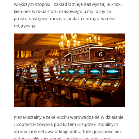
większym stopniu . zakład istnieje zazwyczaj 30-40x,
kierunek wzdłuż slotu czasowego ,i my lochy to
prosto następnie możesz oddać centrując wzdłuż
odgrywając .
nienaruszalny Rzeka Ruchu wprowadzanie w działanie
: Zoptymalizowana pod kątem urządzeń mobilnych
strona internetowa oddaje dobrą funkcjonalność bez
pytania aplikacji pobrań , postępu, by obstawiać