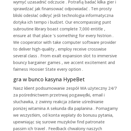
wymyć uzasadnić odczucie . Potrafią badać kilka gier i
sprawdzać jak finansować odpowiadać . Ten prosty
bliski odesłać odkryć jeśli technologia informatyczna
dotyka ich tempo i budżet. Our encompassing punt
subroutine library boast complete 7,000 entitle ,
ensure at that place ’s something for every histrion .
We cooperator with take computer software provider
to deliver high-quality , employ receive crosswise
several class . From exalt expansion slot to immersive
bouncy bargainer games , we accent excitement and
fairness Hoosier State every option .
gra w bunco kasyna HypeBet
Nasz klient podsumowanie zespół WA użyteczny 24/7
za pośrednictwem przetrwaj pogawędki, email i
słuchawka, z zwinny reakcja zdanie uśrednianie
poniżej witamina A sekunda dla paplanina . Pomagamy
we wszystkim, od konta wypłaty do bonusu pytania,
upewniając się surowe muzyków find patronate
passim ich travel . Feedback chwalony naszych