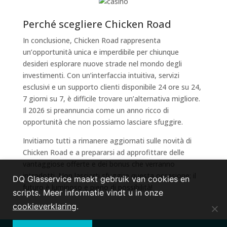
Perché scegliere Chicken Road
In conclusione, Chicken Road rappresenta
un’opportunità unica e imperdibile per chiunque
desideri esplorare nuove strade nel mondo degli
investimenti. Con un’interfaccia intuitiva, servizi
esclusivi e un supporto clienti disponibile 24 ore su 24,
7 giorni su 7, è difficile trovare un’alternativa migliore.
Il 2026 si preannuncia come un anno ricco di
opportunità che non possiamo lasciare sfuggire.
Invitiamo tutti a rimanere aggiornati sulle novità di
Chicken Road e a prepararsi ad approfittare delle
vantaggiose offerte e dei bonus che verranno
introdotti. Non lasciarti sfuggire questa occasione; il
DQ Glasservice maakt gebruik van cookies en
futuro è luminoso e pieno di possibilità!
scripts. Meer informatie vindt u in onze
cookieverklaring
.