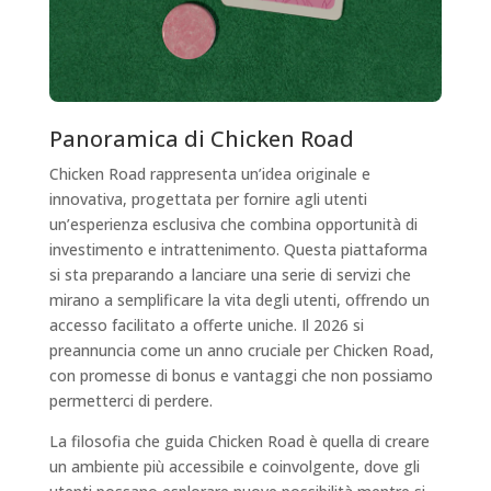
Panoramica di Chicken Road
Chicken Road rappresenta un’idea originale e
innovativa, progettata per fornire agli utenti
un’esperienza esclusiva che combina opportunità di
investimento e intrattenimento. Questa piattaforma
si sta preparando a lanciare una serie di servizi che
mirano a semplificare la vita degli utenti, offrendo un
accesso facilitato a offerte uniche. Il 2026 si
preannuncia come un anno cruciale per Chicken Road,
con promesse di bonus e vantaggi che non possiamo
permetterci di perdere.
La filosofia che guida Chicken Road è quella di creare
un ambiente più accessibile e coinvolgente, dove gli