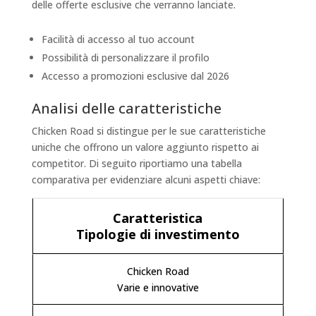
delle offerte esclusive che verranno lanciate.
Facilità di accesso al tuo account
Possibilità di personalizzare il profilo
Accesso a promozioni esclusive dal 2026
Analisi delle caratteristiche
Chicken Road si distingue per le sue caratteristiche
uniche che offrono un valore aggiunto rispetto ai
competitor. Di seguito riportiamo una tabella
comparativa per evidenziare alcuni aspetti chiave:
Tipologie di investimento
Varie e innovative