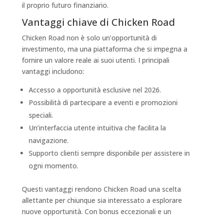
il proprio futuro finanziario.
Vantaggi chiave di Chicken Road
Chicken Road non è solo un’opportunità di
investimento, ma una piattaforma che si impegna a
fornire un valore reale ai suoi utenti. I principali
vantaggi includono:
Accesso a opportunità esclusive nel 2026.
Possibilità di partecipare a eventi e promozioni
speciali.
Un’interfaccia utente intuitiva che facilita la
navigazione.
Supporto clienti sempre disponibile per assistere in
ogni momento.
Questi vantaggi rendono Chicken Road una scelta
allettante per chiunque sia interessato a esplorare
nuove opportunità. Con bonus eccezionali e un