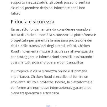
supporto ineguagliabile, gli utenti possono sentirsi
sicuri nel prendere decisioni informate per il loro
futuro.
Fiducia e sicurezza
Un aspetto fondamentale da considerare quando si
tratta di Chicken Road è la sicurezza. La piattaforma è
progettata per garantire la massima protezione dei
dati e delle transazioni degli utenti. Infatti, Chicken
Road implementa misure di sicurezza all’avanguardia
per proteggere le informazioni sensibili, assicurando
così che tutti possano operare con tranquillità.
In un’epoca in cui la sicurezza online è di primaria
importanza, Chicken Road si eccelle nel fornire un
ambiente sicuro e protetto. Inoltre, la piattaforma è
conforme alle normative internazionali, garantendo
piena trasparenza e affidabilità.