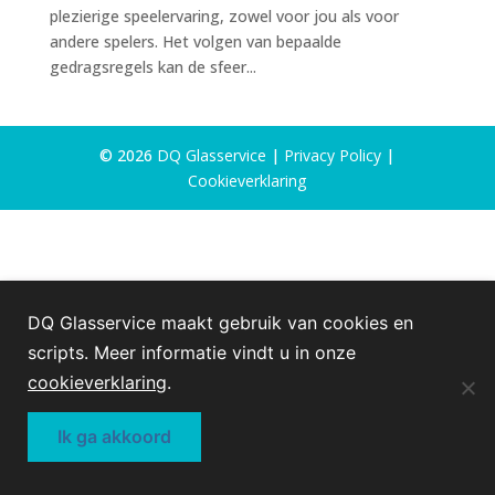
plezierige speelervaring, zowel voor jou als voor
andere spelers. Het volgen van bepaalde
gedragsregels kan de sfeer...
© 2026
DQ Glasservice
Privacy Policy
|
Cookieverklaring
DQ Glasservice maakt gebruik van cookies en
scripts. Meer informatie vindt u in onze
cookieverklaring
.
Ik ga akkoord