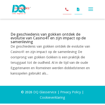
De geschiedenis van gokken ontdek de
evolutie van Casino41 en zijn impact op de
samenleving
De geschiedenis van gokken ontdek de evolutie van
Casino41 en zijn impact op de samenleving De
oorsprong van gokken Gokken is een praktijk die
teruggaat tot de oudheid. Al in de tijd van de oude
Egyptenaren en Romeinen werden dobbelstenen en
kansspelen gebruikt als...
© 2026
DQ Glasservice
Privacy Policy
|
Cookieverklaring